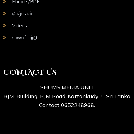
Ebooks/PDF
நிகழ்வுகள்
Videos
எம்மைப் பற்றி
CONTACT US
SHUMS MEDIA UNIT
BJM. Building, BJM Road, Kattankudy-5. Sri Lanka
Contact 0652248968.