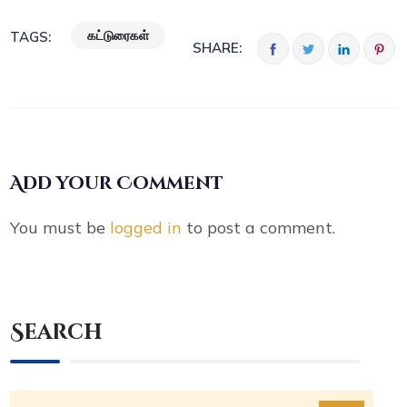
கட்டுரைகள்
TAGS:
SHARE:
Add your Comment
You must be
logged in
to post a comment.
Search