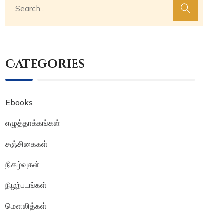
Categories
Ebooks
எழுத்தாக்கங்கள்
சஞ்சிகைகள்
நிகழ்வுகள்
நிழற்படங்கள்
மௌலித்கள்