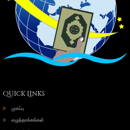
Quick Links
முகப்பு
எழுத்தாக்கங்கள்