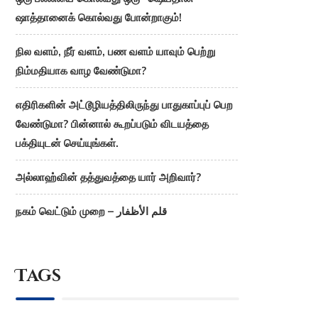
ஷாத்தானைக் கொல்வது போன்றாகும்!
நில வளம், நீர் வளம், பண வளம் யாவும் பெற்று
நிம்மதியாக வாழ வேண்டுமா?
எதிரிகளின் அட்டூழியத்திலிருந்து பாதுகாப்புப் பெற
வேண்டுமா? பின்னால் கூறப்படும் விடயத்தை
பக்தியுடன் செய்யுங்கள்.
அல்லாஹ்வின் தத்துவத்தை யார் அறிவார்?
நகம் வெட்டும் முறை – قلم الأظفار
Tags