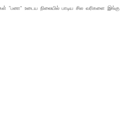
வர்கள் “பனா” உடைய நிலையில் பாடிய சில வரிகளை இங்கு