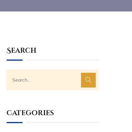
Search
Categories