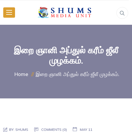
இறை ஞானி அப்துல் கரீம் ஜீலீ
முழக்கம்.
இறை ஞானி அப்துல் கரீம் ஜீலீ முழக்கம்.
Home
BY:
SHUMS
COMMENTS (0)
MAY 11