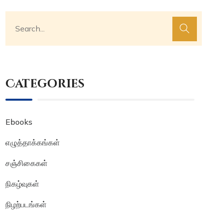
Categories
Ebooks
எழுத்தாக்கங்கள்
சஞ்சிகைகள்
நிகழ்வுகள்
நிழற்படங்கள்