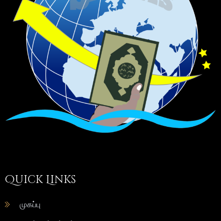
Quick Links
முகப்பு