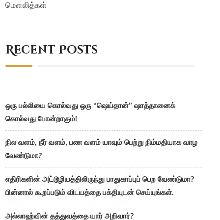
மௌலித்கள்
Recent Posts
ஒரு பல்லியை கொல்வது ஒரு “ஷெய்தான்” ஷாத்தானைக்
கொல்வது போன்றாகும்!
நில வளம், நீர் வளம், பண வளம் யாவும் பெற்று நிம்மதியாக வாழ
வேண்டுமா?
எதிரிகளின் அட்டூழியத்திலிருந்து பாதுகாப்புப் பெற வேண்டுமா?
பின்னால் கூறப்படும் விடயத்தை பக்தியுடன் செய்யுங்கள்.
அல்லாஹ்வின் தத்துவத்தை யார் அறிவார்?