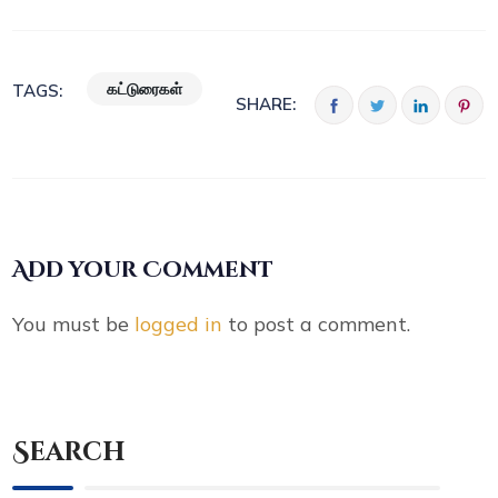
கட்டுரைகள்
TAGS:
SHARE:
Add your Comment
You must be
logged in
to post a comment.
Search