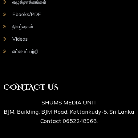
எழுத்தாக்கங்கள்
Ebooks/PDF
நிகழ்வுகள்
Videos
எம்மைப் பற்றி
CONTACT US
SHUMS MEDIA UNIT
BJM. Building, BJM Road, Kattankudy-5. Sri Lanka
Contact 0652248968.