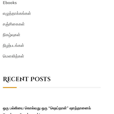
Ebooks
எழுத்தாக்கங்கள்
சஞ்சிகைகள்
நிகழ்வுகள்
நிழற்படங்கள்
மௌலித்கள்
Recent Posts
ஒரு பல்லியை கொல்வது ஒரு “ஷெய்தான்” ஷாத்தானைக்