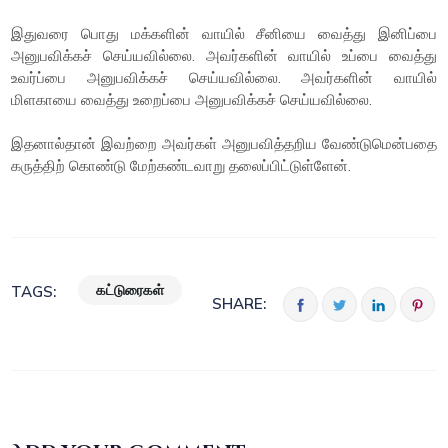
இதுவரை பொது மக்களின் வாயில் சீனியை வைத்து இனிப்பை
அனுபவிக்கச் செய்யவில்லை. அவர்களின் வாயில் உப்பை வைத்து
உவர்ப்பை அனுபவிக்கச் செய்யவில்லை. அவர்களின் வாயில்
மிளகாயை வைத்து உறைப்பை அனுபவிக்கச் செய்யவில்லை.
இதனால்தான் இவற்றை அவர்கள் அனுபவித்தறிய வேண்டுமென்பதை
கருத்திற் கொண்டு மேற்கண்டவாறு தலைப்பிட்டுள்ளேன்.
கட்டுரைகள்
TAGS:
SHARE: