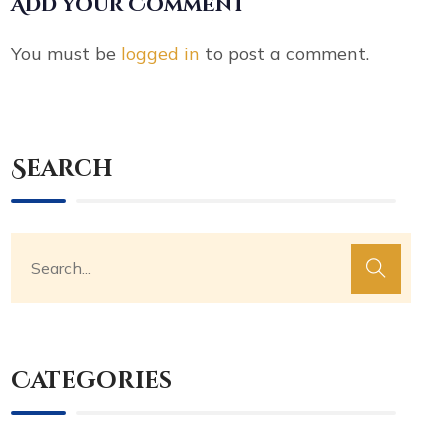
Add your Comment
You must be
logged in
to post a comment.
Search
Categories