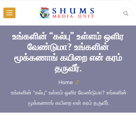
உங்களின் “கல்பு” உள்ளம் ஒளிர
வேண்டுமா? உங்களின்
மூக்கணாங் கயிறை என் கரம்
தருவீர்.
Home
உங்களின் “கல்பு” உள்ளம் ஒளிர வேண்டுமா? உங்களின்
மூக்கணாங் கயிறை என் கரம் தருவீர்.