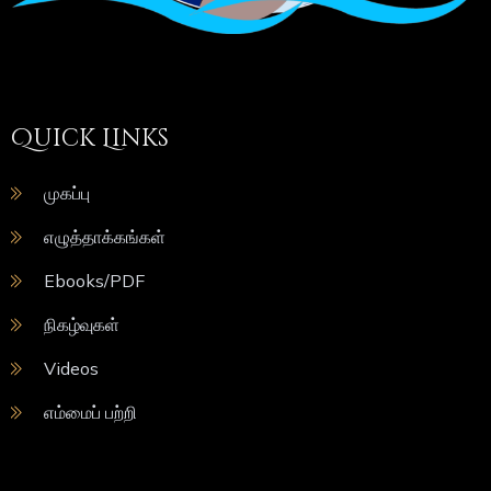
Quick Links
முகப்பு
எழுத்தாக்கங்கள்
Ebooks/PDF
நிகழ்வுகள்
Videos
எம்மைப் பற்றி