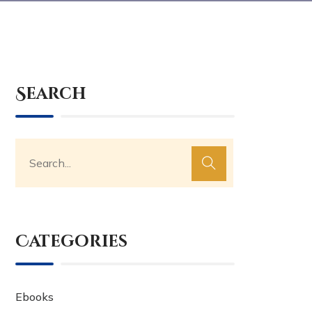
Search
Categories
Ebooks