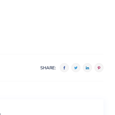
SHARE: