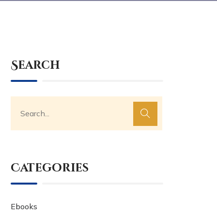
Search
Categories
Ebooks