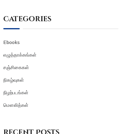
Categories
Ebooks
எழுத்தாக்கங்கள்
சஞ்சிகைகள்
நிகழ்வுகள்
நிழற்படங்கள்
மௌலித்கள்
Recent Posts