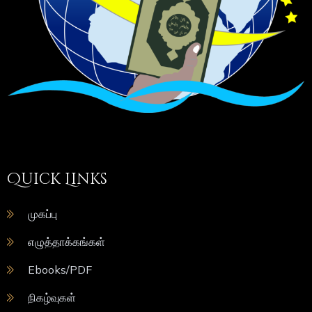
Quick Links
முகப்பு
எழுத்தாக்கங்கள்
Ebooks/PDF
நிகழ்வுகள்