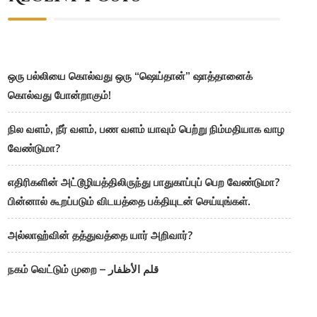
ஒரு பல்லியை கொல்வது ஒரு “ஷெய்தான்” ஷாத்தானைக்
கொல்வது போன்றாகும்!
நில வளம், நீர் வளம், பண வளம் யாவும் பெற்று நிம்மதியாக வாழ
வேண்டுமா?
எதிரிகளின் அட்டூழியத்திலிருந்து பாதுகாப்புப் பெற வேண்டுமா?
பின்னால் கூறப்படும் விடயத்தை பக்தியுடன் செய்யுங்கள்.
அல்லாஹ்வின் தத்துவத்தை யார் அறிவார்?
நகம் வெட்டும் முறை – قلم الأظفار