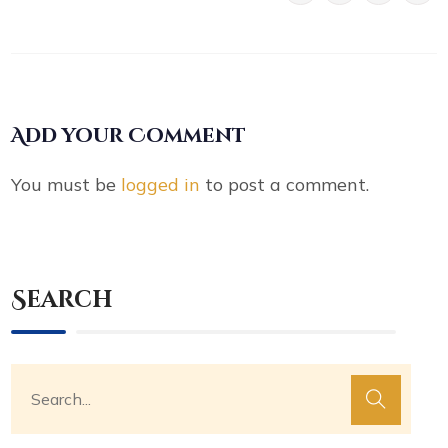
Add your Comment
You must be
logged in
to post a comment.
Search