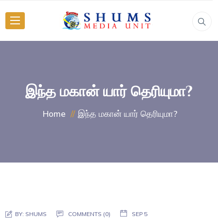
இந்த மகான் யார் தெரியுமா?
இந்த மகான் யார் தெரியுமா?
Home
BY:
SHUMS
COMMENTS (0)
SEP 5