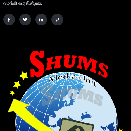
வழங்கி வருகின்றது.