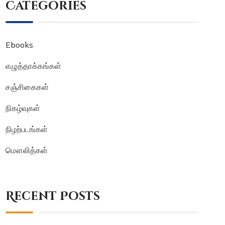
Categories
Ebooks
எழுத்தாக்கங்கள்
சஞ்சிகைகள்
நிகழ்வுகள்
நிழற்படங்கள்
மௌலித்கள்
Recent Posts