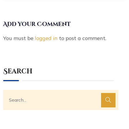
Add your Comment
You must be
logged in
to post a comment.
Search