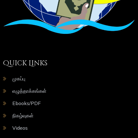
Quick Links
முகப்பு
எழுத்தாக்கங்கள்
Ebooks/PDF
நிகழ்வுகள்
Videos