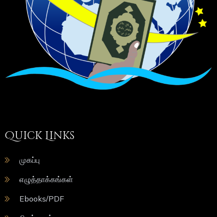
Quick Links
முகப்பு
எழுத்தாக்கங்கள்
Ebooks/PDF