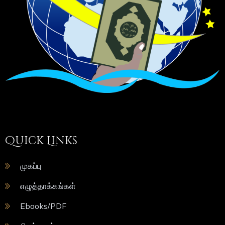
Quick Links
முகப்பு
எழுத்தாக்கங்கள்
Ebooks/PDF