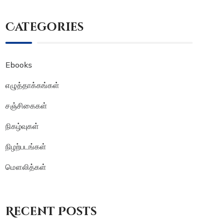
Categories
Ebooks
எழுத்தாக்கங்கள்
சஞ்சிகைகள்
நிகழ்வுகள்
நிழற்படங்கள்
மௌலித்கள்
Recent Posts