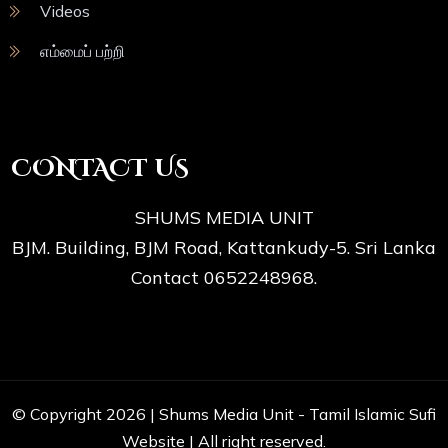
Videos
எம்மைப் பற்றி
CONTACT US
SHUMS MEDIA UNIT
BJM. Building, BJM Road, Kattankudy-5. Sri Lanka
Contact 0652248968.
© Copyright 2026 |
Shums Media Unit - Tamil Islamic Sufi
Website
| All right reserved.