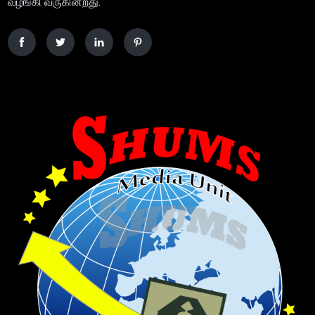
வழங்கி வருகின்றது.