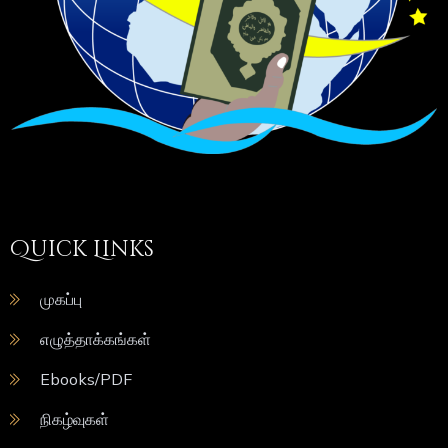
Quick Links
முகப்பு
எழுத்தாக்கங்கள்
Ebooks/PDF
நிகழ்வுகள்