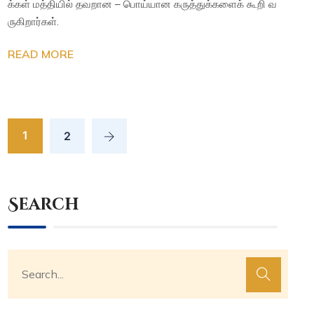
க்கள் மத்தியில் தவறான – பொய்யான கருத்துக்களைக் கூறி வ
ருகிறார்கள்.
READ MORE
1
2
Search