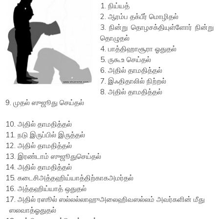
1. நிய்யத்
2. ஆரம்ப தக்பீர் மொழிதல்
3. நின்று தொழசக்தியுள்ளோர் நின்று
தொழுதல்
4. பாத்திஹாசூரா ஓதுதல்
5. ருகூஉ செய்தல்
6. அதில் தாமதித்தல்
7. இஃதிதாலில் நிற்றல்
8. அதில் தாமதித்தல்
9. முதல் ஸுஜூது செய்தல்
10. அதில் தாமதித்தல்
11. நடு இருப்பில் இருத்தல்
12. அதில் தாமதித்தல்
13. இரண்டாம் ஸுஜூதுசெய்தல்
14. அதில் தாமதித்தல்
15. கடைசிஅத்தஹிய்யாத்திற்காகஅமர்தல்
16. அத்தஹிய்யாத் ஒதுதல்
17. அதில் ரஸூல் ஸல்லல்லாஹுஅலைஹிவஸல்லம் அவர்களின் மீது
ஸலவாத்ஓதுதல்