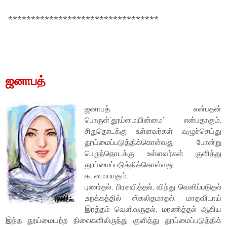
*********************************
ஜனாபத்
ஜனாபத் என்பதன்
பொருள்’தூய்மையின்மை’ என்பதாகும்.
சிறுதொடக்கு உள்ளவர்கள் வுழூச்செய்து
தூய்மைப்படுத்திக்கொள்வது போன்று
பெருந்தொடக்கு உள்ளவர்கள் குளித்து
தூய்மைப்படுத்திக்கொள்வது
கடமையாகும்.
புணர்தல், பிரசவித்தல், விந்து வெளிப்படுதல்
,உறக்கத்தில் ஸ்கலிதமாதல், மாதவிடாய்
இரத்தம் வெளிவருதல், மரணித்தல் ஆகிய
இந்த தூய்மையற்ற நிலைகளிலிருந்து குளித்து தூய்மைப்படுத்திக்