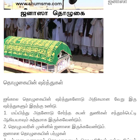
ஜனாஸா
தொழுகையின் ஷர்த்துகள்
ஐங்கால தொழுகையின் ஷர்த்துகளோடு அதிகமான வேறு இரு
ஷர்த்துகளும் இதற்கு உண்டு.
1. மய்யித்து அதனோடு சேர்ந்த கபன் துணிகள் சந்தூக்பெட்டி
ஆகியயாவும் சுத்தமாக இருக்கவேண்டும்.
2. தொழுபவரின் முன்னில் ஜனாஸா இருக்கவேண்டும்.
ஜனாஸா தொழுகையின் பர்ழுகள்