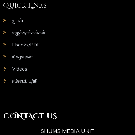
Quick Links
முகப்பு
எழுத்தாக்கங்கள்
Ebooks/PDF
நிகழ்வுகள்
Videos
எம்மைப் பற்றி
CONTACT US
SHUMS MEDIA UNIT