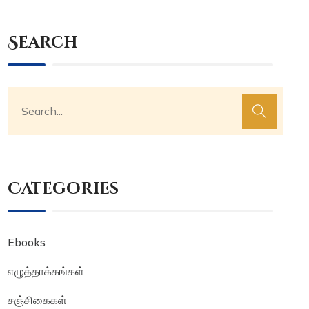
Search
Categories
Ebooks
எழுத்தாக்கங்கள்
சஞ்சிகைகள்