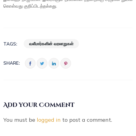
கொள்வது குறிப்பிடத்தக்கது.
வலீமார்களின் வரலாறுகள்
TAGS:
SHARE:
Add your Comment
You must be
logged in
to post a comment.