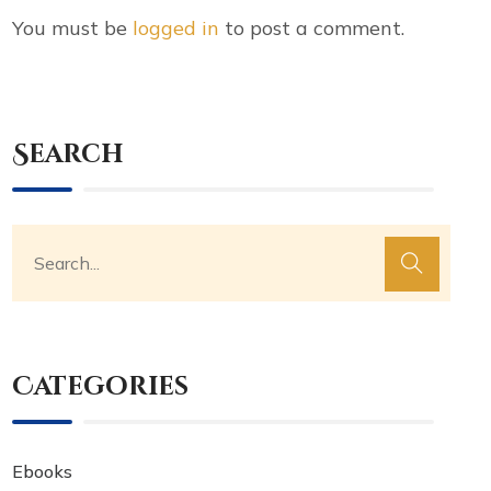
You must be
logged in
to post a comment.
Search
Categories
Ebooks