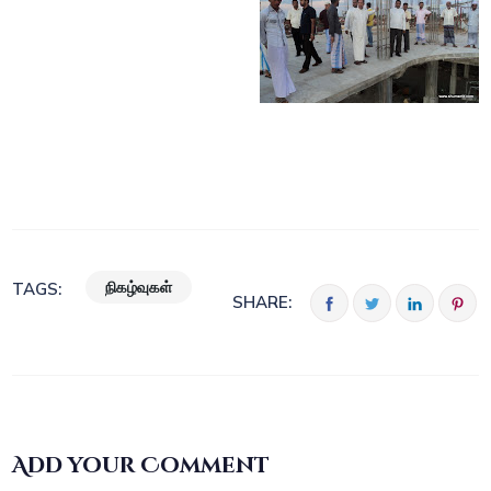
நிகழ்வுகள்
TAGS:
SHARE:
Add your Comment