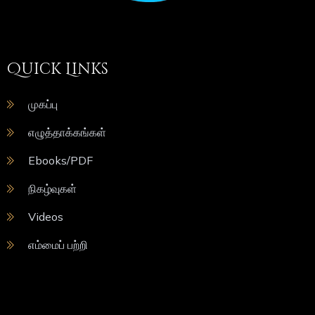
Quick Links
முகப்பு
எழுத்தாக்கங்கள்
Ebooks/PDF
நிகழ்வுகள்
Videos
எம்மைப் பற்றி