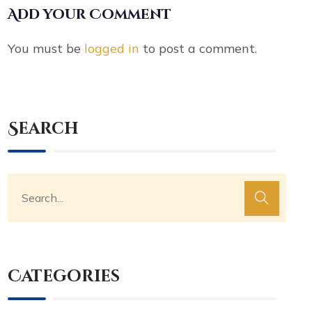
Add your Comment
You must be
logged in
to post a comment.
Search
Categories