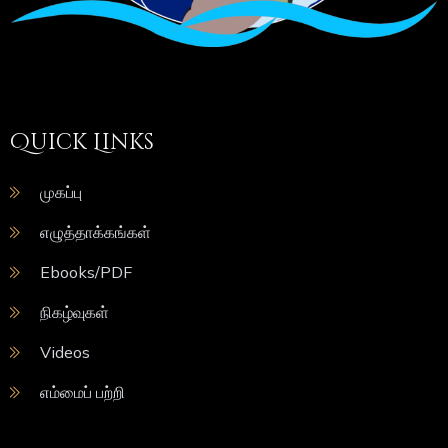
Quick Links
முகப்பு
எழுத்தாக்கங்கள்
Ebooks/PDF
நிகழ்வுகள்
Videos
எம்மைப் பற்றி