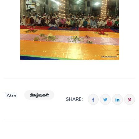
நிகழ்வுகள்
TAGS:
SHARE: