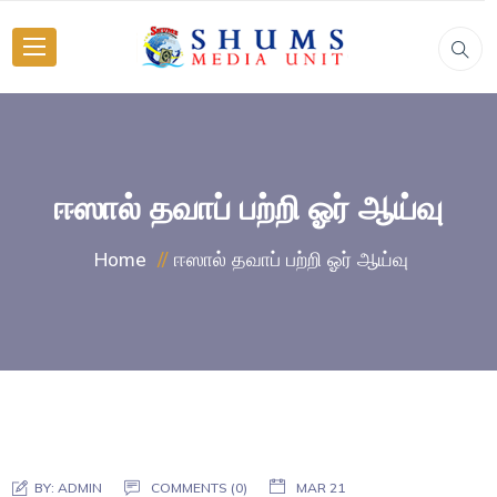
ஈஸால் தவாப் பற்றி ஓர் ஆய்வு
ஈஸால் தவாப் பற்றி ஓர் ஆய்வு
Home
BY:
ADMIN
COMMENTS (0)
MAR 21