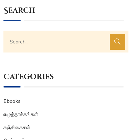
Search
Categories
Ebooks
எழுத்தாக்கங்கள்
சஞ்சிகைகள்