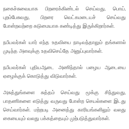
நகைச்சுவையாக பிறரைக்கிண்டல் செய்வது, பொய்,
புறம்பேசுவது, பிறரை வெட்கமடையச் செய்வது
போன்றவற்றை கடுமையாக கண்டித்து இருக்கிறார்கள்.
நபீயவர்கள் யார் எந்த உதவியை நாடிவந்தாலும் தங்களால்
முடிந்த அளவுக்கு உதவிசெய்தே அனுப்புவார்கள்.
நபீயவர்கள் புதியஆடை அணிந்தால் பழைய ஆடையை
ஏழைக்குக் கொடுத்து விடுவார்கள்.
அசுத்துங்களை சுத்தம் செய்வது மூக்கு சிந்துவது,
பாதணிகளை எடுத்து வருவது போன்ற செயல்களை இடது
செய்வார்கள். மற்றபடி அனைத்து காரியங்களிலும் வலது
கையையும் வலது பக்கத்தையும் முற்படுத்துவார்கள்.