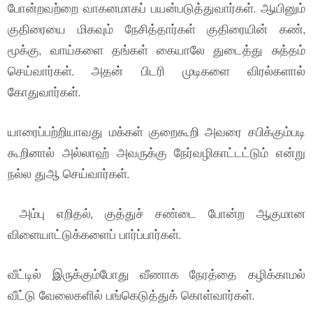
போன்றவற்றை வாகனமாகப் பயன்படுத்துவார்கள். ஆயினும்
குதிரையை மிகவும் நேசித்தார்கள் குதிரையின் கண்,
மூக்கு, வாய்களை தங்கள் கையாலே துடைத்து சுத்தம்
செய்வார்கள். அதன் பிடரி முடிகளை விரல்களால்
கோதுவார்கள்.
யாரைப்பற்றியாவது மக்கள் குறைகூறி அவரை சபிக்கும்படி
கூறினால் அல்லாஹ் அவருக்கு நேர்வழிகாட்டட்டும் என்று
நல்ல துஆ செய்வார்கள்.
அம்பு எறிதல், குத்துச் சண்டை போன்ற ஆகுமான
விளையாட்டுக்களைப் பார்ப்பார்கள்.
வீட்டில் இருக்கும்போது வீணாக நேரத்தை கழிக்காமல்
வீட்டு வேலைகளில் பங்கெடுத்துக் கொள்வார்கள்.