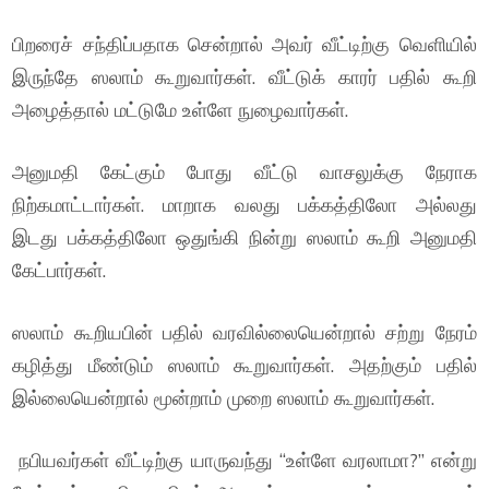
பிறரைச் சந்திப்பதாக சென்றால் அவர் வீட்டிற்கு வெளியில்
இருந்தே ஸலாம் கூறுவார்கள். வீட்டுக் காரர் பதில் கூறி
அழைத்தால் மட்டுமே உள்ளே நுழைவார்கள்.
அனுமதி கேட்கும் போது வீட்டு வாசலுக்கு நேராக
நிற்கமாட்டார்கள். மாறாக வலது பக்கத்திலோ அல்லது
இடது பக்கத்திலோ ஒதுங்கி நின்று ஸலாம் கூறி அனுமதி
கேட்பார்கள்.
ஸலாம் கூறியபின் பதில் வரவில்லையென்றால் சற்று நேரம்
கழித்து மீண்டும் ஸலாம் கூறுவார்கள். அதற்கும் பதில்
இல்லையென்றால் மூன்றாம் முறை ஸலாம் கூறுவார்கள்.
நபியவர்கள் வீட்டிற்கு யாருவந்து “உள்ளே வரலாமா?” என்று