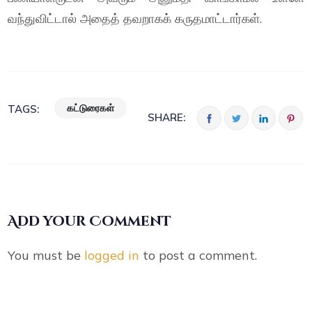
வந்துவிட்டால் அதைத் தவறாகக் கருதமாட்டார்கள்.
கட்டுரைகள்
TAGS:
SHARE:
Add your Comment
You must be
logged in
to post a comment.