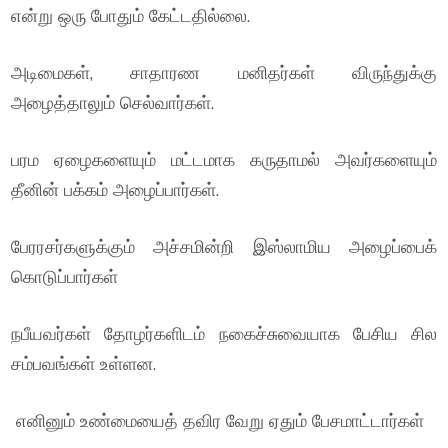
என்று ஒரு போதும் கேட்டதில்லை.
அடிமைகள், சாதாரண மனிதர்கள் விருந்துக்கு
அழைத்தாலும் செல்வார்கள்.
பரம ஏழைகளையும் மட்டமாக கருதாமல் அவர்களையும்
தீனின் பக்கம் அழைப்பார்கள்.
பேரரசர்களுக்கும் அச்சமின்றி இஸ்லாமிய அழைப்பைக்
கொடுப்பார்கள்
நபீயவர்கள் தோழர்களிடம் நகைச்சுவையாக பேசிய சில
சம்பவங்கள் உள்ளன.
எனினும் உண்மையைத் தவிர வேறு ஏதும் பேசமாட்டார்கள்