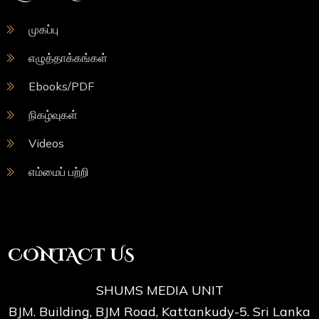
முகப்பு
எழுத்தாக்கங்கள்
Ebooks/PDF
நிகழ்வுகள்
Videos
எம்மைப் பற்றி
CONTACT US
SHUMS MEDIA UNIT
BJM. Building, BJM Road, Kattankudy-5. Sri Lanka