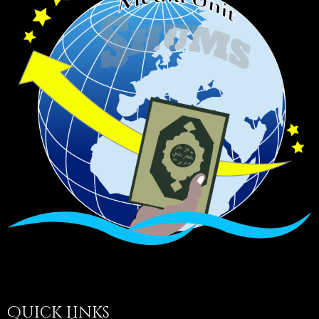
Quick Links