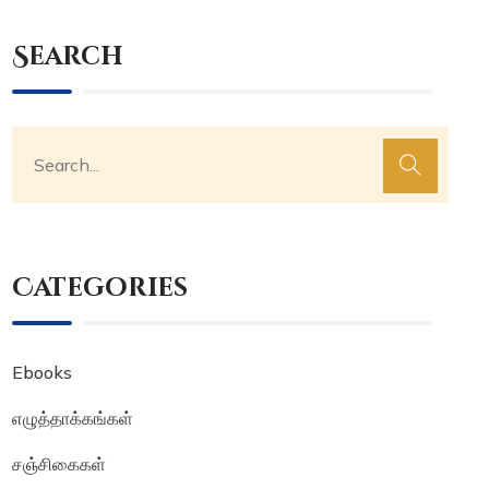
Search
Categories
Ebooks
எழுத்தாக்கங்கள்
சஞ்சிகைகள்