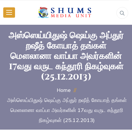
அஸ்ஸெய்யிதுஷ் ஷெய்கு அப்துர்
றஷீத் கோயாத் தங்கள்
மௌலானா வாப்பா அவர்களின்
17வது வருட கந்தூரி நிகழ்வுகள்
(25.12.2013)
Home
அஸ்ஸெய்யிதுஷ் ஷெய்கு அப்துர் றஷீத் கோயாத் தங்கள்
மௌலானா வாப்பா அவர்களின் 17வது வருட கந்தூரி
நிகழ்வுகள் (25.12.2013)