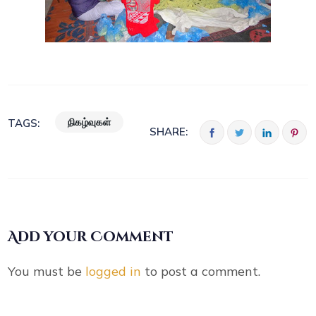
நிகழ்வுகள்
TAGS:
SHARE:
Add your Comment
You must be
logged in
to post a comment.