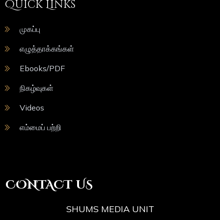
Quick Links
முகப்பு
எழுத்தாக்கங்கள்
Ebooks/PDF
நிகழ்வுகள்
Videos
எம்மைப் பற்றி
CONTACT US
SHUMS MEDIA UNIT