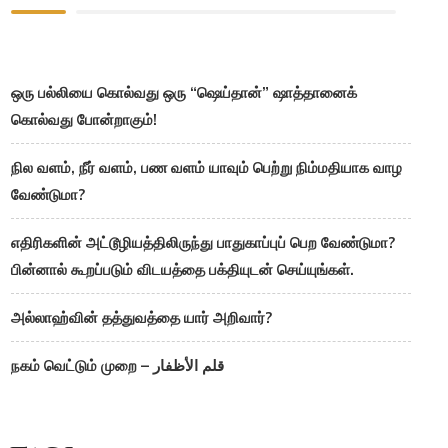
ஒரு பல்லியை கொல்வது ஒரு “ஷெய்தான்” ஷாத்தானைக்
கொல்வது போன்றாகும்!
நில வளம், நீர் வளம், பண வளம் யாவும் பெற்று நிம்மதியாக வாழ
வேண்டுமா?
எதிரிகளின் அட்டூழியத்திலிருந்து பாதுகாப்புப் பெற வேண்டுமா?
பின்னால் கூறப்படும் விடயத்தை பக்தியுடன் செய்யுங்கள்.
அல்லாஹ்வின் தத்துவத்தை யார் அறிவார்?
நகம் வெட்டும் முறை – قلم الأظفار