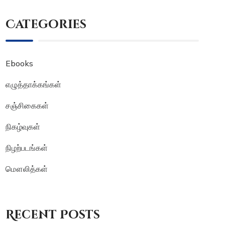
Categories
Ebooks
எழுத்தாக்கங்கள்
சஞ்சிகைகள்
நிகழ்வுகள்
நிழற்படங்கள்
மௌலித்கள்
Recent Posts