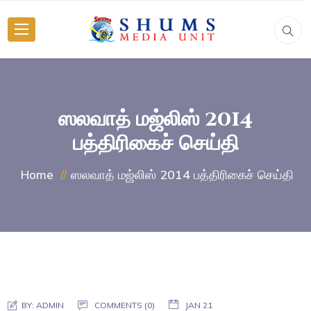
ஸலவாத் மஜ்லிஸ் 2014
பத்திரிகைச் செய்தி
ஸலவாத் மஜ்லிஸ் 2014 பத்திரிகைச் செய்தி
Home
BY:
ADMIN
COMMENTS (0)
JAN 21