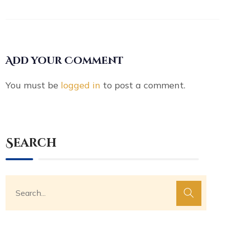
Add your Comment
You must be
logged in
to post a comment.
Search