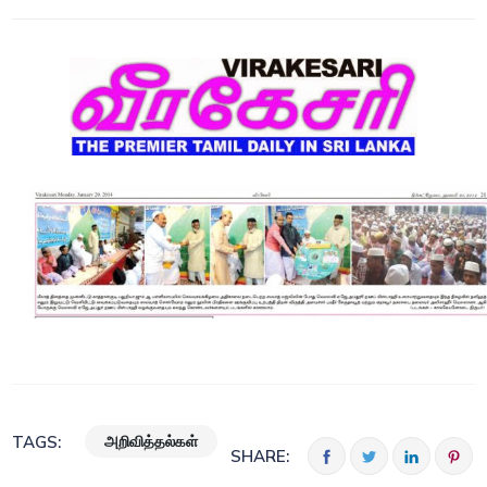
அறிவித்தல்கள்
TAGS:
SHARE: