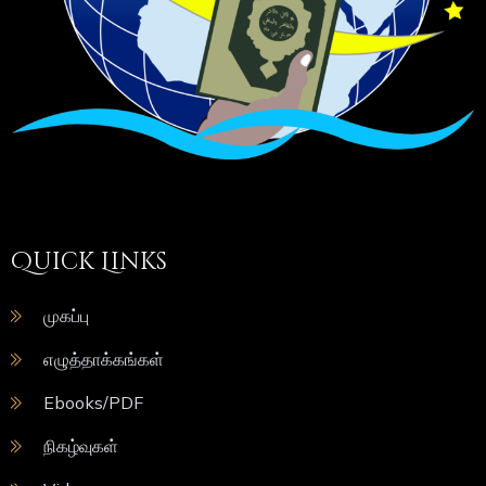
Quick Links
முகப்பு
எழுத்தாக்கங்கள்
Ebooks/PDF
நிகழ்வுகள்