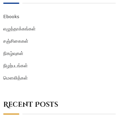
Ebooks
எழுத்தாக்கங்கள்
சஞ்சிகைகள்
நிகழ்வுகள்
நிழற்படங்கள்
மௌலித்கள்
Recent Posts