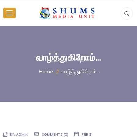
வாழ்த்துகிறோம்…
வாழ்த்துகிறோம்…
Home
BY:
ADMIN
COMMENTS (0)
FEB 5