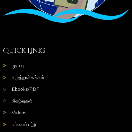
Quick Links
முகப்பு
எழுத்தாக்கங்கள்
Ebooks/PDF
நிகழ்வுகள்
Videos
எம்மைப் பற்றி