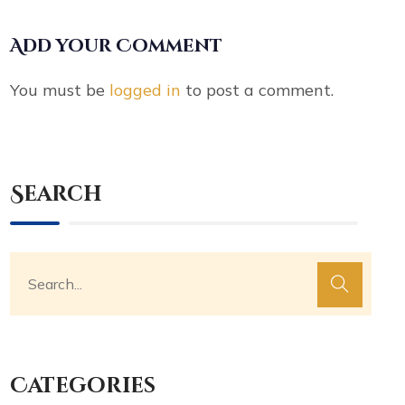
Add your Comment
You must be
logged in
to post a comment.
Search
Categories