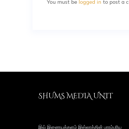
You must be
logged in
to post a 
SHUMS MEDIA UNIT
இவ் இணையத்தளம் இஸ்லாத்தின் பாரம்பரிய