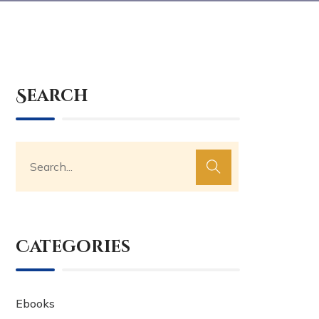
Search
Categories
Ebooks