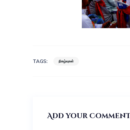
TAGS:
நிகழ்வுகள்
Add your Commen