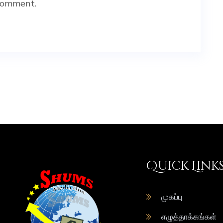
comment.
Quick Link
முகப்பு
எழுத்தாக்கங்கள்