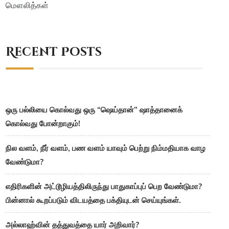
மௌலித்கள்
Recent Posts
ஒரு பல்லியை கொல்வது ஒரு “ஷெய்தான்” ஷாத்தானைக்
கொல்வது போன்றாகும்!
நில வளம், நீர் வளம், பண வளம் யாவும் பெற்று நிம்மதியாக வாழ
வேண்டுமா?
எதிரிகளின் அட்டூழியத்திலிருந்து பாதுகாப்புப் பெற வேண்டுமா?
பின்னால் கூறப்படும் விடயத்தை பக்தியுடன் செய்யுங்கள்.
அல்லாஹ்வின் தத்துவத்தை யார் அறிவார்?