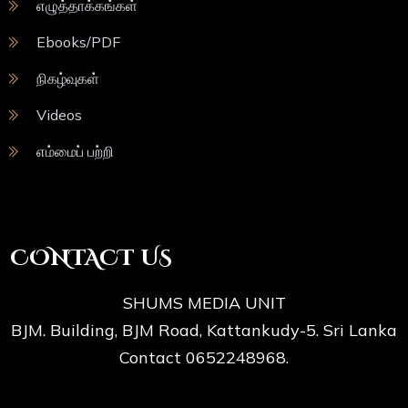
எழுத்தாக்கங்கள்
Ebooks/PDF
நிகழ்வுகள்
Videos
எம்மைப் பற்றி
CONTACT US
SHUMS MEDIA UNIT
BJM. Building, BJM Road, Kattankudy-5. Sri Lanka
Contact 0652248968.