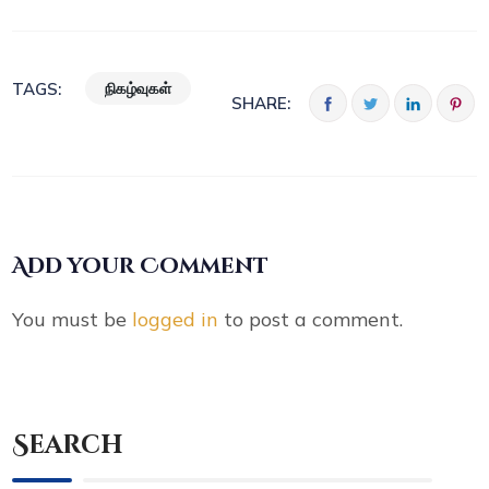
நிகழ்வுகள்
TAGS:
SHARE:
Add your Comment
You must be
logged in
to post a comment.
Search