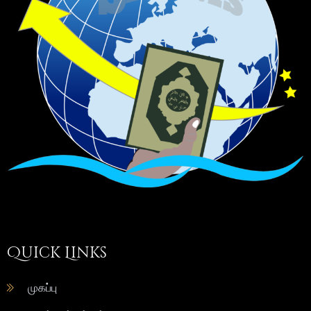
Quick Links
முகப்பு