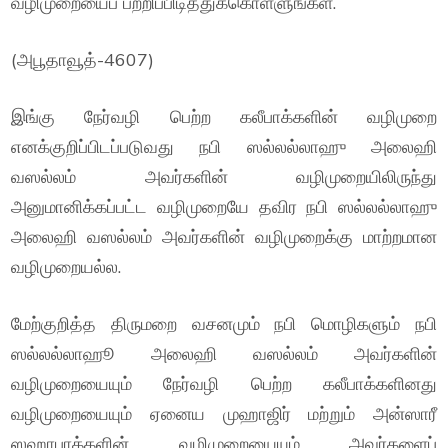
வழிமுறையைப் பற்றிப்பிடித்துக்கொள்ளுங்கள்.
(அபூதாவூத்-4607)
இங்கு நேர்வழி பெற்ற கலீபாக்களின் வழிமுறை
எனக்குறிப்பிடப்படுவது நபி ஸல்லல்லாஹு அலைஹி
வஸல்லம் அவர்களின் வழிமுறையிலிருந்து
அனுமானிக்கப்பட்ட வழிமுறையே தவிர நபி ஸல்லல்லாஹு
அலைஹி வஸல்லம் அவர்களின் வழிமுறைக்கு மாற்றமான
வழிமுறையல்ல.
மேற்குறித்த திருமறை வசனமும் நபி மொழிகளும் நபி
ஸல்லல்லாஹூ அலைஹி வஸல்லம் அவர்களின்
வழிமுறையையும் நேர்வழி பெற்ற கலீபாக்களினது
வழிமுறையையும் ஏனைய முஹாஜிர் மற்றும் அன்ஸாரீ
ஸஹாபாக்களின் வழிமுறையையும் அவர்களைப்