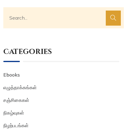
Categories
Ebooks
எழுத்தாக்கங்கள்
சஞ்சிகைகள்
நிகழ்வுகள்
நிழற்படங்கள்