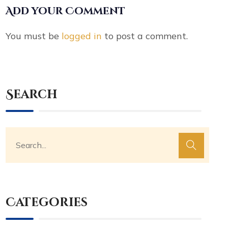
Add your Comment
You must be
logged in
to post a comment.
Search
Categories