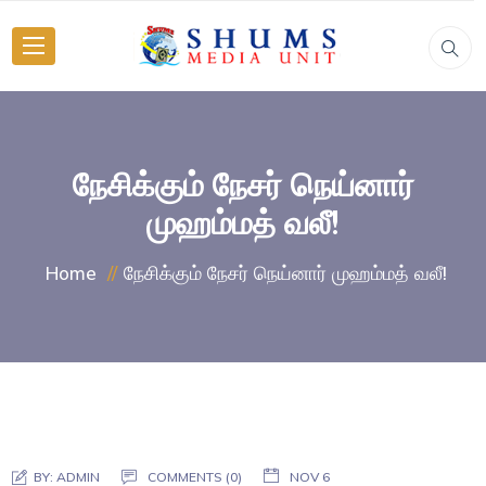
நேசிக்கும் நேசர் நெய்னார்
முஹம்மத் வலீ!
நேசிக்கும் நேசர் நெய்னார் முஹம்மத் வலீ!
Home
BY:
ADMIN
COMMENTS (0)
NOV 6