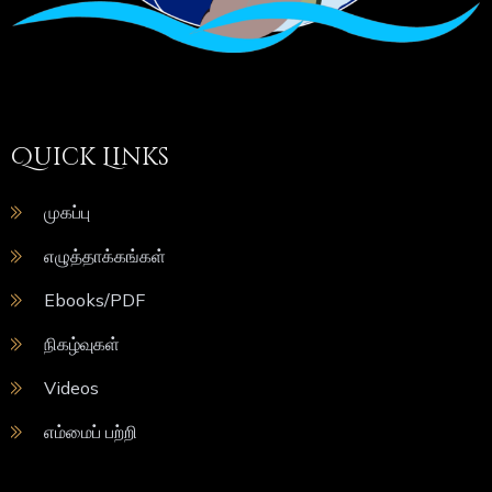
Quick Links
முகப்பு
எழுத்தாக்கங்கள்
Ebooks/PDF
நிகழ்வுகள்
Videos
எம்மைப் பற்றி