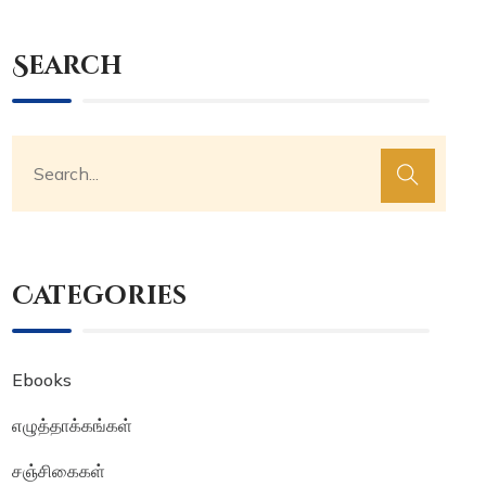
Search
Categories
Ebooks
எழுத்தாக்கங்கள்
சஞ்சிகைகள்