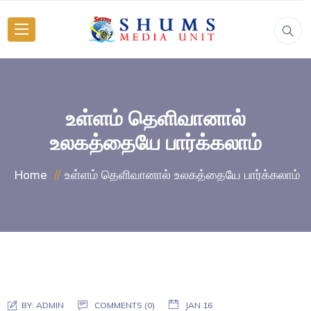
உள்ளம் தெளிவானால்
உலகத்தையே பார்க்கலாம்
உள்ளம் தெளிவானால் உலகத்தையே பார்க்கலாம்
Home
BY:
ADMIN
COMMENTS (0)
JAN 16