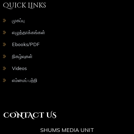
Quick Links
முகப்பு
எழுத்தாக்கங்கள்
Ebooks/PDF
நிகழ்வுகள்
Videos
எம்மைப் பற்றி
CONTACT US
SHUMS MEDIA UNIT