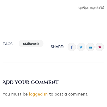
(ஷாஹே ஸறன்தீப்)
கட்டுரைகள்
TAGS:
SHARE:
Add your Comment
You must be
logged in
to post a comment.