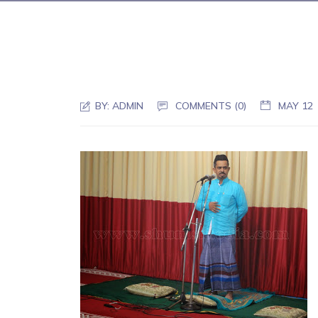
BY:
ADMIN
COMMENTS (0)
MAY 12