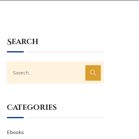
Search
Categories
Ebooks