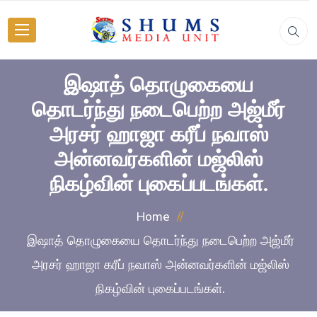
இஷாத் தொழுகையை
தொடர்ந்து நடைபெற்ற அஜ்மீர்
அரசர் ஹாஜா கரீப் நவாஸ்
அன்னவர்களின் மஜ்லிஸ்
நிகழ்வின் புகைப்படங்கள்.
Home
இஷாத் தொழுகையை தொடர்ந்து நடைபெற்ற அஜ்மீர்
அரசர் ஹாஜா கரீப் நவாஸ் அன்னவர்களின் மஜ்லிஸ்
நிகழ்வின் புகைப்படங்கள்.