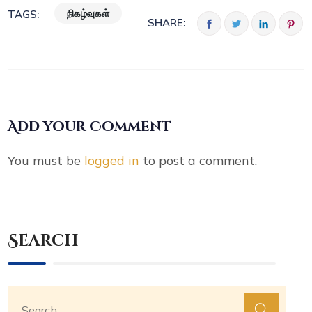
நிகழ்வுகள்
TAGS:
SHARE:
Add your Comment
You must be
logged in
to post a comment.
Search