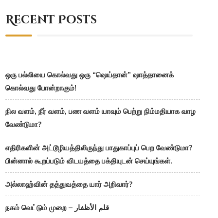
Recent Posts
ஒரு பல்லியை கொல்வது ஒரு “ஷெய்தான்” ஷாத்தானைக்
கொல்வது போன்றாகும்!
நில வளம், நீர் வளம், பண வளம் யாவும் பெற்று நிம்மதியாக வாழ
வேண்டுமா?
எதிரிகளின் அட்டூழியத்திலிருந்து பாதுகாப்புப் பெற வேண்டுமா?
பின்னால் கூறப்படும் விடயத்தை பக்தியுடன் செய்யுங்கள்.
அல்லாஹ்வின் தத்துவத்தை யார் அறிவார்?
நகம் வெட்டும் முறை – قلم الأظفار