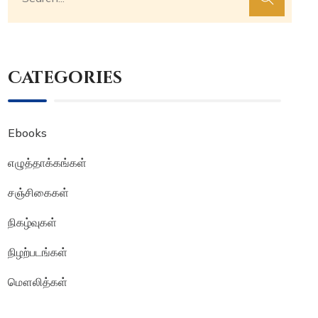
Categories
Ebooks
எழுத்தாக்கங்கள்
சஞ்சிகைகள்
நிகழ்வுகள்
நிழற்படங்கள்
மௌலித்கள்