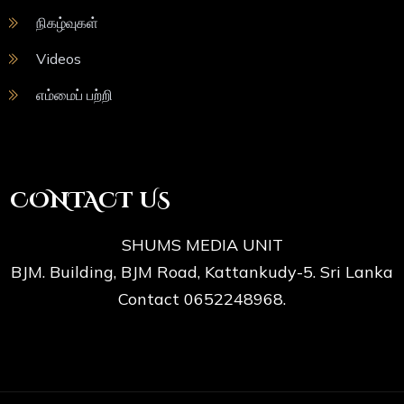
நிகழ்வுகள்
Videos
எம்மைப் பற்றி
CONTACT US
SHUMS MEDIA UNIT
BJM. Building, BJM Road, Kattankudy-5. Sri Lanka
Contact 0652248968.