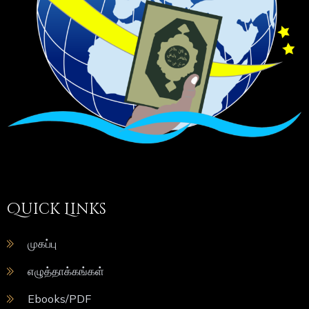
Quick Links
முகப்பு
எழுத்தாக்கங்கள்
Ebooks/PDF