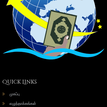
Quick Links
முகப்பு
எழுத்தாக்கங்கள்