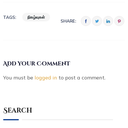
நிகழ்வுகள்
TAGS:
SHARE:
Add your Comment
You must be
logged in
to post a comment.
Search