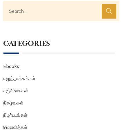
Categories
Ebooks
எழுத்தாக்கங்கள்
சஞ்சிகைகள்
நிகழ்வுகள்
நிழற்படங்கள்
மௌலித்கள்