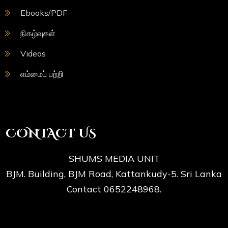
Ebooks/PDF
நிகழ்வுகள்
Videos
எம்மைப் பற்றி
CONTACT US
SHUMS MEDIA UNIT
BJM. Building, BJM Road, Kattankudy-5. Sri Lanka
Contact 0652248968.