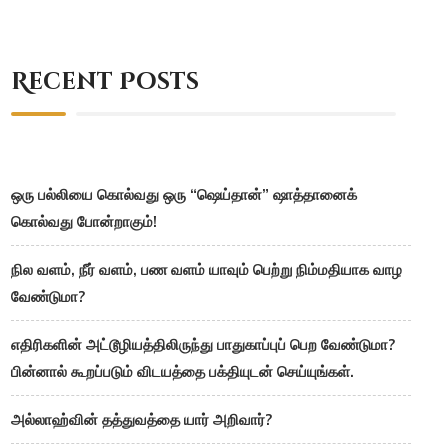
Recent Posts
ஒரு பல்லியை கொல்வது ஒரு “ஷெய்தான்” ஷாத்தானைக்
கொல்வது போன்றாகும்!
நில வளம், நீர் வளம், பண வளம் யாவும் பெற்று நிம்மதியாக வாழ
வேண்டுமா?
எதிரிகளின் அட்டூழியத்திலிருந்து பாதுகாப்புப் பெற வேண்டுமா?
பின்னால் கூறப்படும் விடயத்தை பக்தியுடன் செய்யுங்கள்.
அல்லாஹ்வின் தத்துவத்தை யார் அறிவார்?