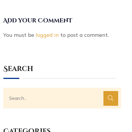
Add your Comment
You must be
logged in
to post a comment.
Search
Categories