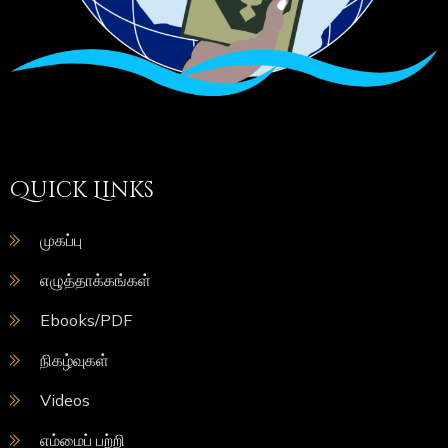
Quick Links
முகப்பு
எழுத்தாக்கங்கள்
Ebooks/PDF
நிகழ்வுகள்
Videos
எம்மைப் பற்றி