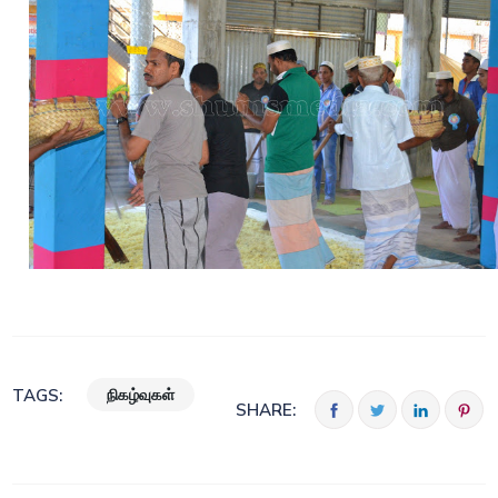
நிகழ்வுகள்
TAGS:
SHARE: