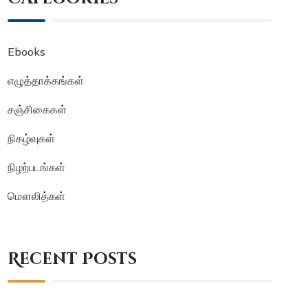
Ebooks
எழுத்தாக்கங்கள்
சஞ்சிகைகள்
நிகழ்வுகள்
நிழற்படங்கள்
மௌலித்கள்
Recent Posts