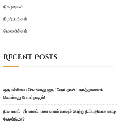
நிகழ்வுகள்
நிழற்படங்கள்
மௌலித்கள்
Recent Posts
ஒரு பல்லியை கொல்வது ஒரு “ஷெய்தான்” ஷாத்தானைக்
கொல்வது போன்றாகும்!
நில வளம், நீர் வளம், பண வளம் யாவும் பெற்று நிம்மதியாக வாழ
வேண்டுமா?