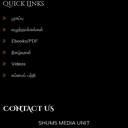
Quick Links
முகப்பு
எழுத்தாக்கங்கள்
Ebooks/PDF
நிகழ்வுகள்
Videos
எம்மைப் பற்றி
CONTACT US
SHUMS MEDIA UNIT