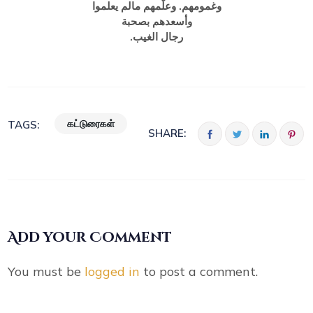
وغمومهم. وعلّمهم مالم يعلموا
وأسعدهم بصحبة
رجال الغيب.
கட்டுரைகள்
TAGS:
SHARE:
Add your Comment
You must be
logged in
to post a comment.