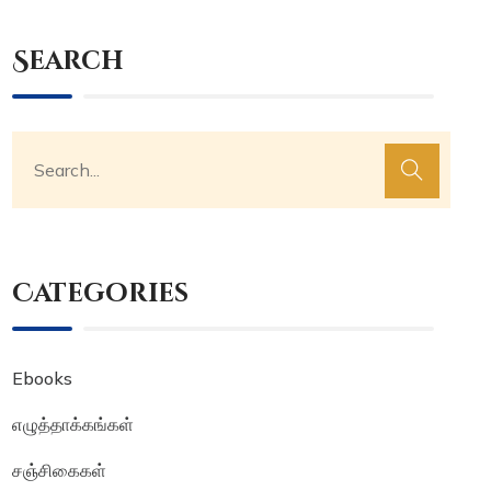
Search
Categories
Ebooks
எழுத்தாக்கங்கள்
சஞ்சிகைகள்