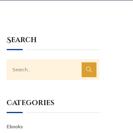
Search
Categories
Ebooks