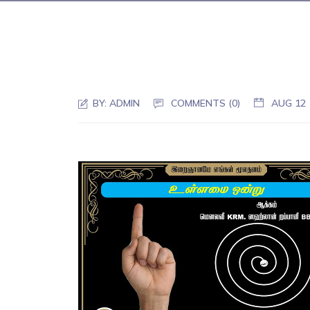
BY:
ADMIN
COMMENTS (0)
AUG 12