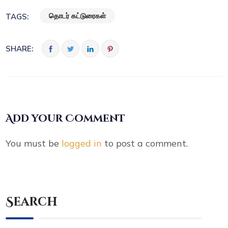
தொடர் கட்டுரைகள்
TAGS:
SHARE:
Add your Comment
You must be
logged in
to post a comment.
Search