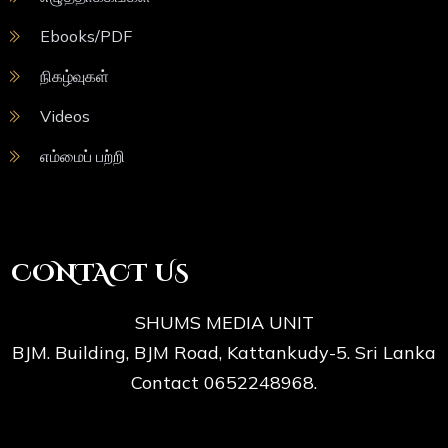
Ebooks/PDF
நிகழ்வுகள்
Videos
எம்மைப் பற்றி
CONTACT US
SHUMS MEDIA UNIT
BJM. Building, BJM Road, Kattankudy-5. Sri Lanka
Contact 0652248968.