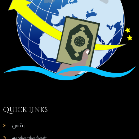
Quick Links
முகப்பு
எழுத்தாக்கங்கள்