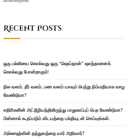
Recent Posts
ஒரு பல்லியை கொல்வது ஒரு “ஷெய்தான்” ஷாத்தானைக்
கொல்வது போன்றாகும்!
நில வளம், நீர் வளம், பண வளம் யாவும் பெற்று நிம்மதியாக வாழ
வேண்டுமா?
எதிரிகளின் அட்டூழியத்திலிருந்து பாதுகாப்புப் பெற வேண்டுமா?
பின்னால் கூறப்படும் விடயத்தை பக்தியுடன் செய்யுங்கள்.
அல்லாஹ்வின் தத்துவத்தை யார் அறிவார்?