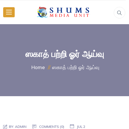
ஸகாத் பற்றி ஓர் ஆய்வு
ஸகாத் பற்றி ஓர் ஆய்வு
Home
BY:
ADMIN
COMMENTS (0)
JUL 2