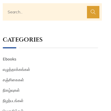
Categories
Ebooks
எழுத்தாக்கங்கள்
சஞ்சிகைகள்
நிகழ்வுகள்
நிழற்படங்கள்
மௌலித்கள்