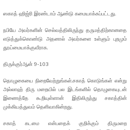
ஸகாத் ஹிஜ்ரி இரண்டாம் ஆண்டு கமையாக்கப்பட்டது.
நபியே அவர்களின் செல்வத்திலிருந்து தருமத்திற்கானதை
எடுத்துக்கொண்டு அதனால் அவர்களை உள்ளும் புறமும்
தூய்மையாக்குவீராக.
திருக்குர்ஆன் 9-103
தொழுகையை நிறைவேற்றுங்கள்.சகாத் கொடுங்கள் என்று
அல்லாஹ் திரு மறையில் பல இடங்களில் தொழுகையுடன்
இணைத்தே கூறியுள்ளான் இதிலிருந்து சகாத்தின்
முக்கியத்துவம் தெளிவாகின்றது.
சகாத் கடமை என்பதைக் குறிக்கும் திருமறை