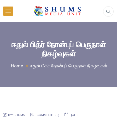
ஈதுல் பித்ர் நோன்புப் பெருநாள்
நிகழ்வுகள்
ஈதுல் பித்ர் நோன்புப் பெருநாள் நிகழ்வுகள்
Home
BY:
SHUMS
COMMENTS (0)
JUL 6