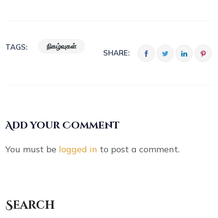
நிகழ்வுகள்
TAGS:
SHARE:
Add your Comment
You must be
logged in
to post a comment.
Search