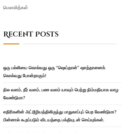
மௌலித்கள்
Recent Posts
ஒரு பல்லியை கொல்வது ஒரு “ஷெய்தான்” ஷாத்தானைக்
கொல்வது போன்றாகும்!
நில வளம், நீர் வளம், பண வளம் யாவும் பெற்று நிம்மதியாக வாழ
வேண்டுமா?
எதிரிகளின் அட்டூழியத்திலிருந்து பாதுகாப்புப் பெற வேண்டுமா?
பின்னால் கூறப்படும் விடயத்தை பக்தியுடன் செய்யுங்கள்.