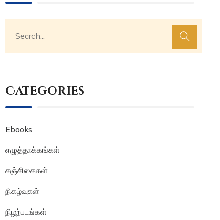
Categories
Ebooks
எழுத்தாக்கங்கள்
சஞ்சிகைகள்
நிகழ்வுகள்
நிழற்படங்கள்