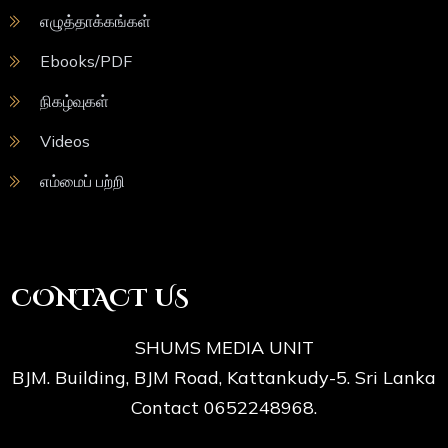
எழுத்தாக்கங்கள்
Ebooks/PDF
நிகழ்வுகள்
Videos
எம்மைப் பற்றி
CONTACT US
SHUMS MEDIA UNIT
BJM. Building, BJM Road, Kattankudy-5. Sri Lanka
Contact 0652248968.