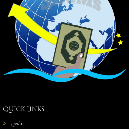
Quick Links
முகப்பு