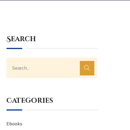
Search
Categories
Ebooks