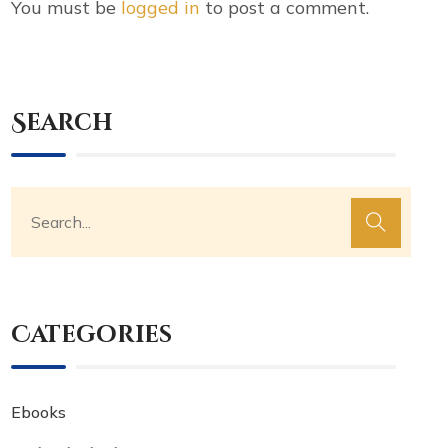
You must be
logged in
to post a comment.
Search
Categories
Ebooks