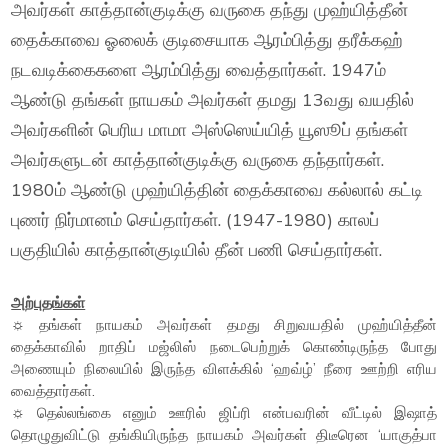
அவர்கள் காத்தான்குடிக்கு வருகை தந்து முஹ்யித்தீன்
தைக்காவை ஓலைக் குடிசையாக ஆரம்பித்து தரீக்கஹ்
நடவடிக்கைகளை ஆரம்பித்து வைத்தார்கள். 1947ம்
ஆண்டு தங்கள் நாயகம் அவர்கள் தமது 13வது வயதில்
அவர்களின் பெரிய மாமா அஸ்ஸெய்யித் யூஸூப் தங்கள்
அவர்களுடன் காத்தான்குடிக்கு வருகை தந்தார்கள்.
1980ம் ஆண்டு முஹ்யித்தின் தைக்காவை கல்லால் கட்டி
புணர் நிர்மானம் செய்தார்கள். (1947-1980) காலப்
பகுதியில் காத்தான்குடியில் தீன் பணி செய்தார்கள்.
அற்புதங்கள்
☼ தங்கள் நாயகம் அவர்கள் தமது சிறுவயதில் முஹ்யித்தீன்
தைக்காவில் றாதிப் மஜ்லிஸ் நடைபெற்றுக் கொண்டிருந்த போது
அணையும் நிலையில் இருந்த விளக்கில் ‘ஹவ்ழ்’ நீரை ஊற்றி எரிய
வைத்தார்கள்.
☼ தெல்லங்கை எனும் ஊரில் ஜிப்ரி என்பவரின் வீட்டில் இஷாத்
தொழுதுவிட்டு தங்கியிருந்த நாயகம் அவர்கள் திடீரென ‘யாகுத்பா