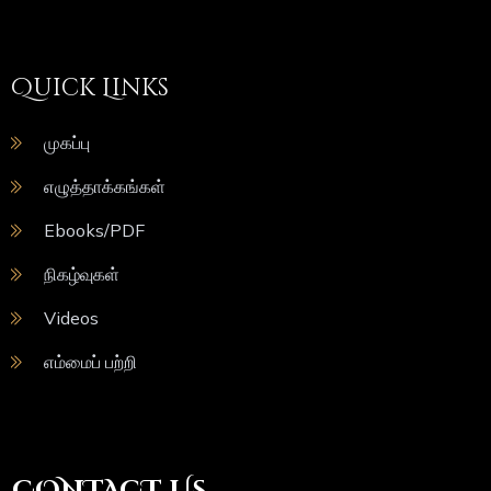
Quick Links
முகப்பு
எழுத்தாக்கங்கள்
Ebooks/PDF
நிகழ்வுகள்
Videos
எம்மைப் பற்றி
CONTACT US