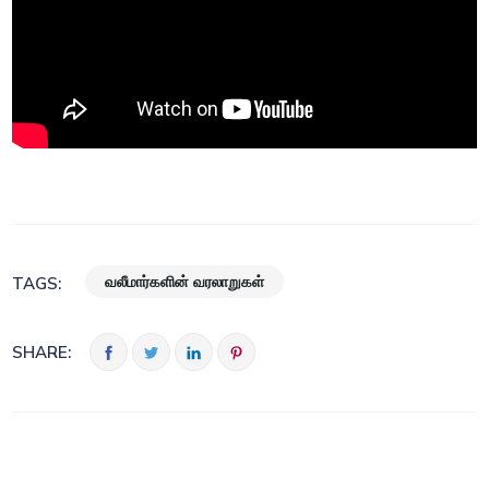
வலீமார்களின் வரலாறுகள்
TAGS:
SHARE: