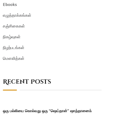
Ebooks
எழுத்தாக்கங்கள்
சஞ்சிகைகள்
நிகழ்வுகள்
நிழற்படங்கள்
மௌலித்கள்
Recent Posts
ஒரு பல்லியை கொல்வது ஒரு “ஷெய்தான்” ஷாத்தானைக்