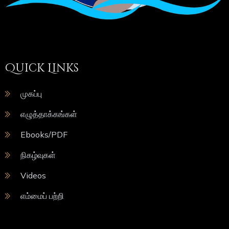
Quick Links
முகப்பு
எழுத்தாக்கங்கள்
Ebooks/PDF
நிகழ்வுகள்
Videos
எம்மைப் பற்றி