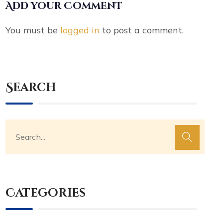
Add your Comment
You must be
logged in
to post a comment.
Search
Categories