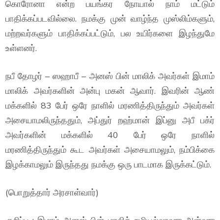
கொரோனா என்ற பயங்கர நோயால் நாம் மட்டும்
பாதிக்கப்படவில்லை. நமக்கு முன் வாழ்ந்த முஸ்லிம்களும்,
மற்றவர்களும் பாதிக்கப்பட்டும், பல உயிர்களை இழந்துமே
உள்ளனர்.
நபீ தோழர் – ஸஹாபீ – அனஸ் பின் மாலிக் அவர்கள் இமாம்
மாலிக் அவர்களின் அன்பு மகன் ஆவார். இவரின் ஆண்
மக்களில் 83 பேர் ஒரே நாளில் மரணித்திருந்தும் அவர்கள்
அசையாமலிருந்ததும், அப்துர் றஹ்மான் இப்னு அபீ பக்ர்
அவர்களின் மக்களில் 40 பேர் ஒரே நாளில்
மரணித்திருந்தும் கூட அவர்கள் அசையாமலும், நம்பிக்கை
இழக்காமலும் இருந்தது நமக்கு ஒரு பாடமாக இருக்கட்டும்.
(பொறுத்தார் அரசாள்வார்)