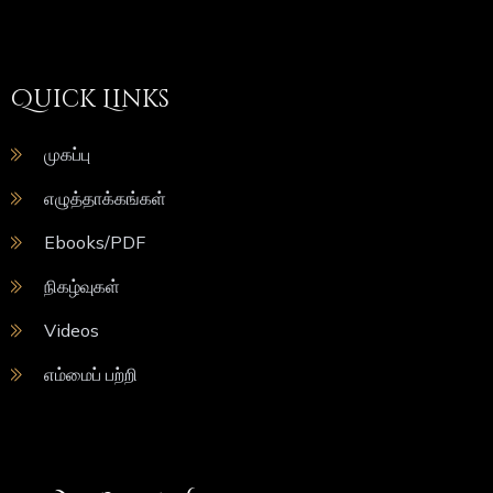
Quick Links
முகப்பு
எழுத்தாக்கங்கள்
Ebooks/PDF
நிகழ்வுகள்
Videos
எம்மைப் பற்றி