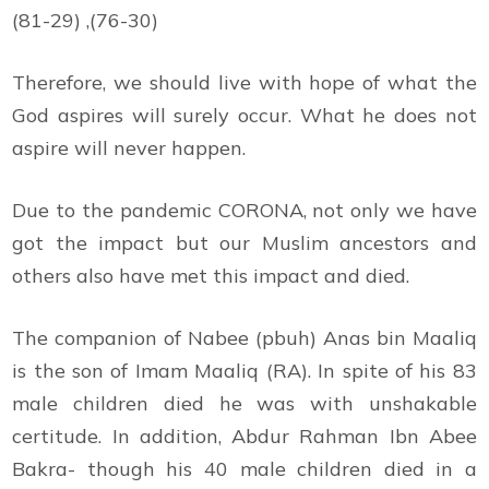
(81-29) ,(76-30)
Therefore, we should live with hope of what the
God aspires will surely occur. What he does not
aspire will never happen.
Due to the pandemic CORONA, not only we have
got the impact but our Muslim ancestors and
others also have met this impact and died.
The companion of Nabee (pbuh) Anas bin Maaliq
is the son of Imam Maaliq (RA). In spite of his 83
male children died he was with unshakable
certitude. In addition, Abdur Rahman Ibn Abee
Bakra- though his 40 male children died in a