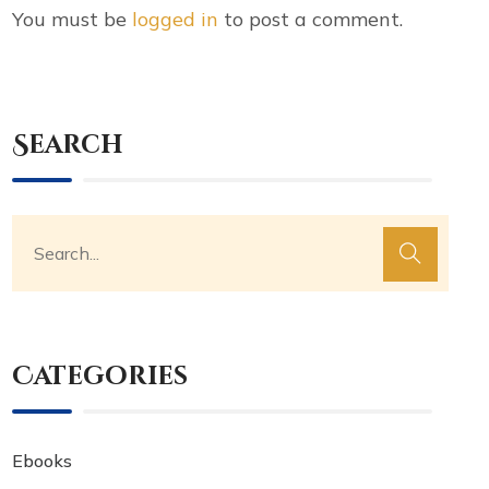
You must be
logged in
to post a comment.
Search
Categories
Ebooks