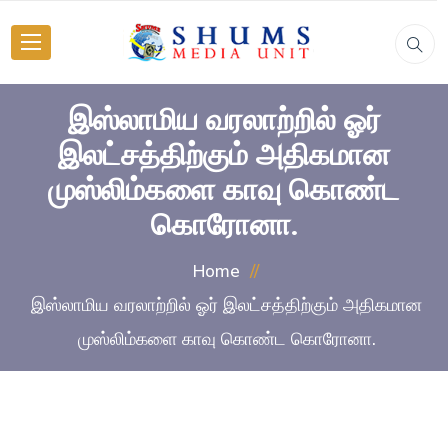
இஸ்லாமிய வரலாற்றில் ஓர்
இலட்சத்திற்கும் அதிகமான
முஸ்லிம்களை காவு கொண்ட
கொரோனா.
Home
இஸ்லாமிய வரலாற்றில் ஓர் இலட்சத்திற்கும் அதிகமான
முஸ்லிம்களை காவு கொண்ட கொரோனா.