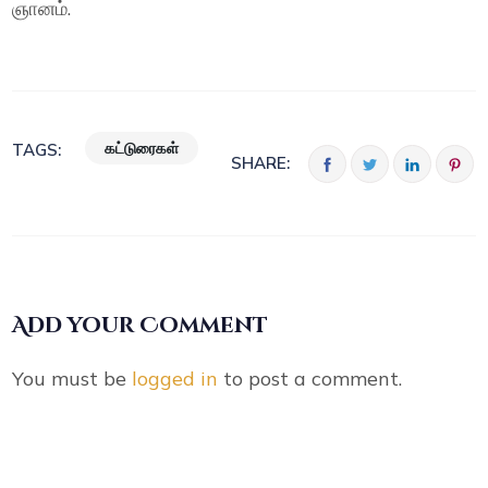
ஞானம்.
கட்டுரைகள்
TAGS:
SHARE:
Add your Comment
You must be
logged in
to post a comment.