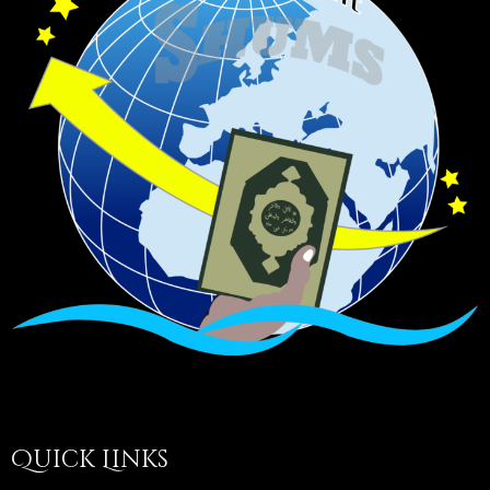
Quick Links