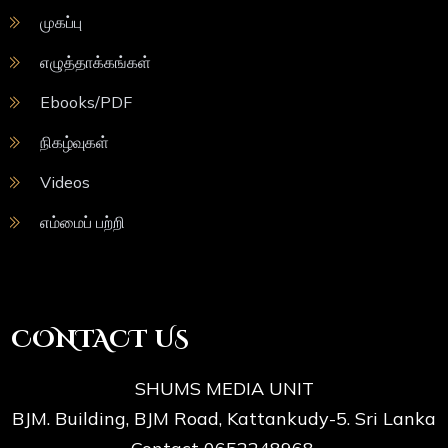
முகப்பு
எழுத்தாக்கங்கள்
Ebooks/PDF
நிகழ்வுகள்
Videos
எம்மைப் பற்றி
CONTACT US
SHUMS MEDIA UNIT
BJM. Building, BJM Road, Kattankudy-5. Sri Lanka