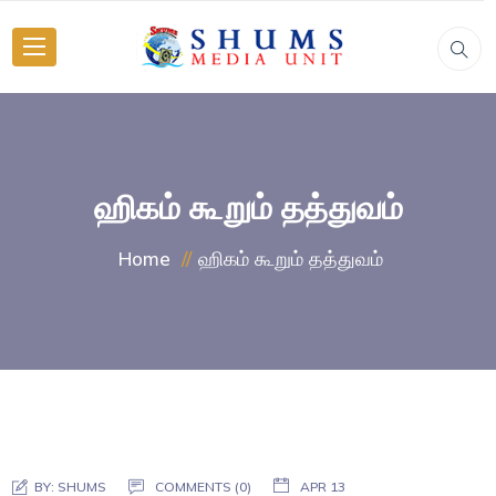
ஹிகம் கூறும் தத்துவம்
ஹிகம் கூறும் தத்துவம்
Home
BY:
SHUMS
COMMENTS (0)
APR 13