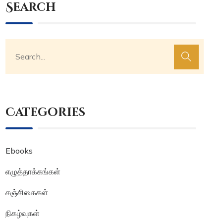
Search
Categories
Ebooks
எழுத்தாக்கங்கள்
சஞ்சிகைகள்
நிகழ்வுகள்