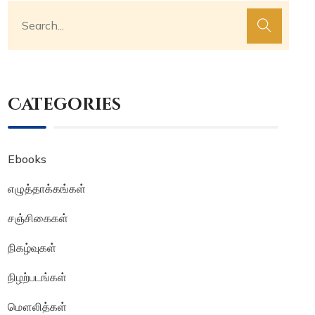
Categories
Ebooks
எழுத்தாக்கங்கள்
சஞ்சிகைகள்
நிகழ்வுகள்
நிழற்படங்கள்
மௌலித்கள்