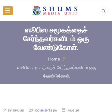
ஸூபிஸ சமூகத்தைச்
சேர்ந்தவர்களிடம் ஒரு
வேண்டுகோள்.
Home
ஸூபிஸ சமூகத்தைச் சேர்ந்தவர்களிடம் ஒரு
வேண்டுகோள்.
BY:
SHUMS
COMMENTS (0)
AUG 16