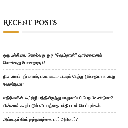
Recent Posts
ஒரு பல்லியை கொல்வது ஒரு “ஷெய்தான்” ஷாத்தானைக்
கொல்வது போன்றாகும்!
நில வளம், நீர் வளம், பண வளம் யாவும் பெற்று நிம்மதியாக வாழ
வேண்டுமா?
எதிரிகளின் அட்டூழியத்திலிருந்து பாதுகாப்புப் பெற வேண்டுமா?
பின்னால் கூறப்படும் விடயத்தை பக்தியுடன் செய்யுங்கள்.
அல்லாஹ்வின் தத்துவத்தை யார் அறிவார்?