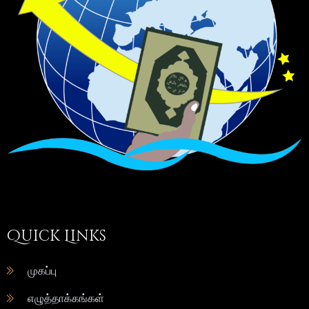
Quick Links
முகப்பு
எழுத்தாக்கங்கள்