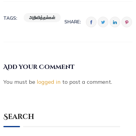
அறிவித்தல்கள்
TAGS:
SHARE:
Add your Comment
You must be
logged in
to post a comment.
Search