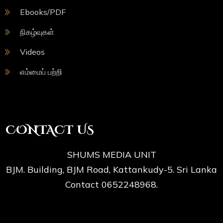
Ebooks/PDF
நிகழ்வுகள்
Videos
எம்மைப் பற்றி
CONTACT US
SHUMS MEDIA UNIT
BJM. Building, BJM Road, Kattankudy-5. Sri Lanka
Contact 0652248968.