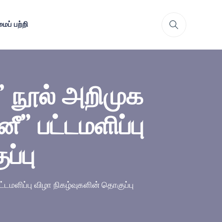
ைப் பற்றி
 நூல் அறிமுக
” பட்டமளிப்பு
ப்பு
டமளிப்பு விழா நிகழ்வுகளின் தொகுப்பு