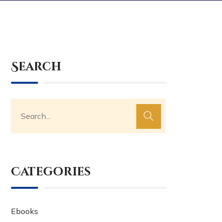
Search
Categories
Ebooks