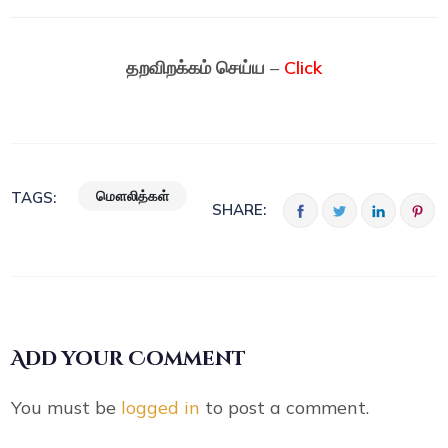
தறவிறக்கம் செய்ய
–
Click
மௌலித்கள்
TAGS:
SHARE:
Add your Comment
You must be
logged in
to post a comment.