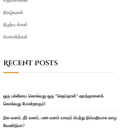
நிகழ்வுகள்
நிழற்படங்கள்
மௌலித்கள்
Recent Posts
ஒரு பல்லியை கொல்வது ஒரு “ஷெய்தான்” ஷாத்தானைக்
கொல்வது போன்றாகும்!
நில வளம், நீர் வளம், பண வளம் யாவும் பெற்று நிம்மதியாக வாழ
வேண்டுமா?