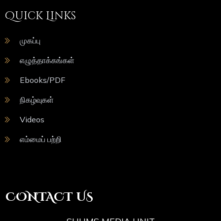
Quick Links
முகப்பு
எழுத்தாக்கங்கள்
Ebooks/PDF
நிகழ்வுகள்
Videos
எம்மைப் பற்றி
CONTACT US