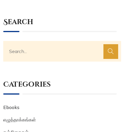
Search
Categories
Ebooks
எழுத்தாக்கங்கள்
சஞ்சிகைகள்