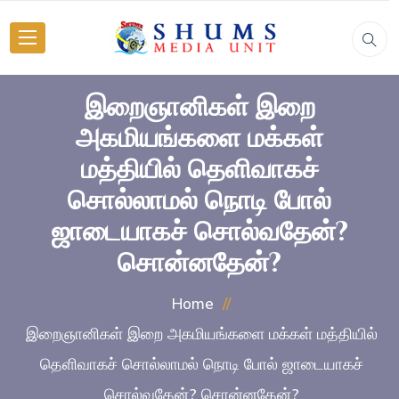
இறைஞானிகள் இறை
அகமியங்களை மக்கள்
மத்தியில் தெளிவாகச்
சொல்லாமல் நொடி போல்
ஜாடையாகச் சொல்வதேன்?
சொன்னதேன்?
Home
இறைஞானிகள் இறை அகமியங்களை மக்கள் மத்தியில்
தெளிவாகச் சொல்லாமல் நொடி போல் ஜாடையாகச்
சொல்வதேன்? சொன்னதேன்?