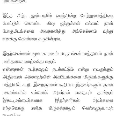
பாய்கின்றன.
இந்த அற்ப துன்யாவில் வாழ்கின்ற வேற்றுமைத்திரை
போட்டுக் கொண்ட விஷ ஜந்துக்கள் எல்லாம் நான்
போகுமிடங்களை அவதானித்து அங்கெல்லாம் வந்து
எனக்கு தொல்லை தருகின்றன.
இதற்கெல்லாம் மூல காரணம் மிருகங்கள் மத்தியில் நான்
மனிதனாக வாழ்வதேயாகும்.
என்னதான் நடந்தாலும் நடக்கட்டும் என்று எவருக்கும்
அஞ்சாமல் அல்லாஹ்வின் அகமியங்களை மிருகங்களுக்கு
மத்தியில் கூறி, இறைஞானம் கூறி வாழ்ந்தவர்களும் ஞான
மகான்களில் உள்ளனர். அவர்கள் எதையும் தாங்கும்
இதயமுள்ளவர்களாக இருந்தார்கள். அவர்களை
எந்தவொரு மனித மிருகத்தாலும் வெல்லமுடியாமற்
போயிற்று.