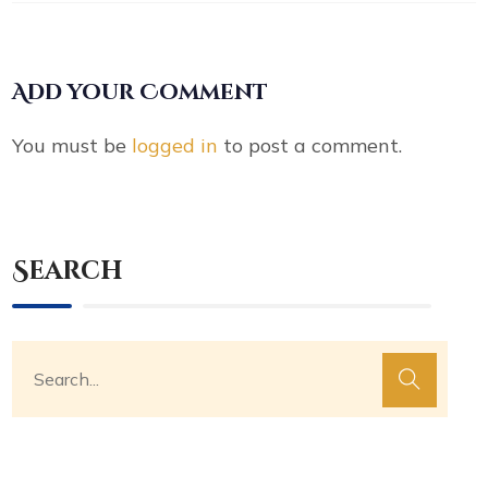
Add your Comment
You must be
logged in
to post a comment.
Search