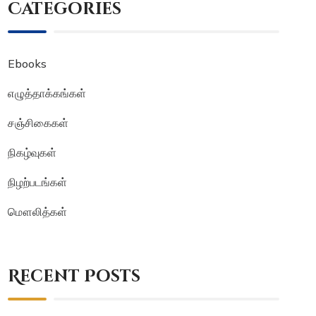
Categories
Ebooks
எழுத்தாக்கங்கள்
சஞ்சிகைகள்
நிகழ்வுகள்
நிழற்படங்கள்
மௌலித்கள்
Recent Posts