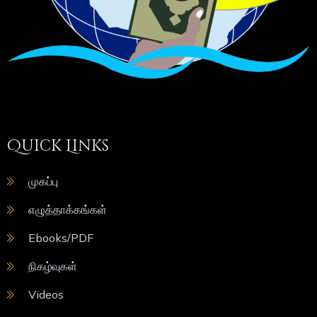
Quick Links
முகப்பு
எழுத்தாக்கங்கள்
Ebooks/PDF
நிகழ்வுகள்
Videos