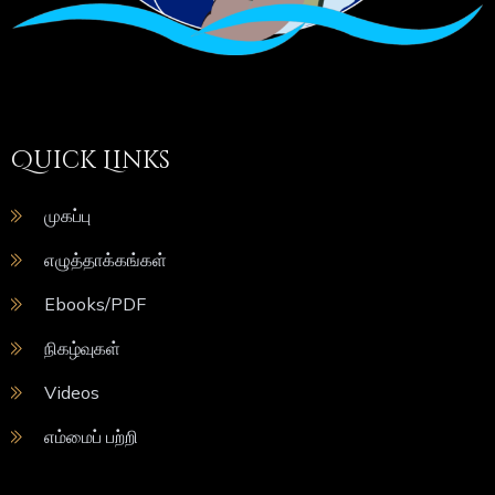
Quick Links
முகப்பு
எழுத்தாக்கங்கள்
Ebooks/PDF
நிகழ்வுகள்
Videos
எம்மைப் பற்றி