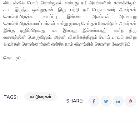
விடயத்தில் பொய் சொல்லுதல் என்பது நபீ அவர்களின் காலத்திலும்
கூட இருந்த ஒன்றுதான். இது பற்றி நபீ பெருமானார் அவர்கள்
சொல்லியிருக்க வாய்ப்பு இல்லை. அவர்கள் அவ்வாறு
சொல்லியிருக்கமாட்டார்கள் என்று முடிவு செய்தல் வேண்டும். அவர்கள்
இங்கு குறிப்பிடுவது “லா இலாஹ இல்லல்லாஹ்” என்ற திரு
வசனத்தின் பொருளிலும், அதன் விளக்கத்திலும் பொய் பரவும் என்று
அவர்கள் சொன்னார்கள் என்றே நாம் விளங்கிக் கொள்ள வேண்டும்.
தொடரும்….
கட்டுரைகள்
TAGS:
SHARE: