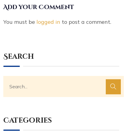
Add your Comment
You must be
logged in
to post a comment.
Search
Categories