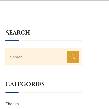
Search
Categories
Ebooks