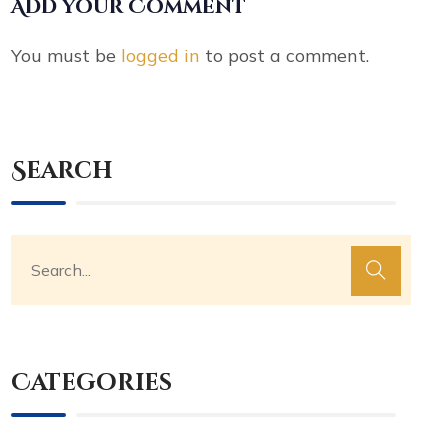
Add your Comment
You must be
logged in
to post a comment.
Search
Categories