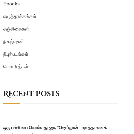
Ebooks
எழுத்தாக்கங்கள்
சஞ்சிகைகள்
நிகழ்வுகள்
நிழற்படங்கள்
மௌலித்கள்
Recent Posts
ஒரு பல்லியை கொல்வது ஒரு “ஷெய்தான்” ஷாத்தானைக்