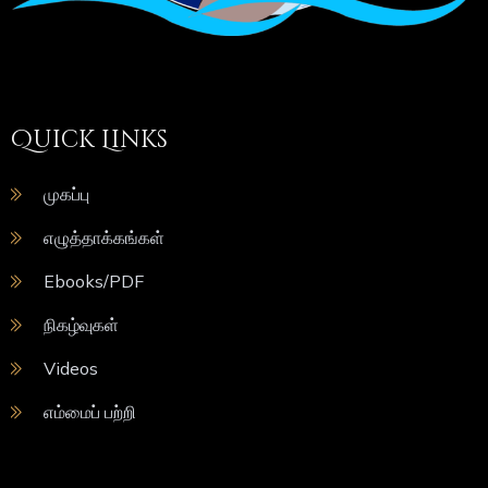
Quick Links
முகப்பு
எழுத்தாக்கங்கள்
Ebooks/PDF
நிகழ்வுகள்
Videos
எம்மைப் பற்றி