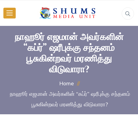
நாஹூர் எஜமான் அவர்களின்
“கப்ர்” ஷரீபுக்கு சந்தனம்
பூசுகின்றவர் மரணித்து
விடுவாரா?
Home
நாஹூர் எஜமான் அவர்களின் “கப்ர்” ஷரீபுக்கு சந்தனம்
பூசுகின்றவர் மரணித்து விடுவாரா?