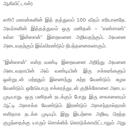
ஆகிவிட்டான்)
ஸூபீ மகான்களின் இத் தத்துவம் 100 வீதம் சரியானதே.
அவர்களின் இத்தத்துவம் ஒரு மனிதன் – “எண்சாண்”
உள்ள “இன்ஸான்” இறைவனை அறிவதற்கும், அவனை
அடைவதற்கும் இவ்விரண்டும் நிபந்தனைகளாகும்.
“இன்ஸான்” என்ற வண்டி இறைவனை அறிந்து அவனை
அடைவதாயின் அவ் வண்டியின் இரு சக்கரங்களும்
ஒன்றுடன் மற்றதும் இணைந்து சுற்ற வேண்டும். சுழல
வேண்டும். ஒரேயொரு சக்கரத்துடன் குறிக்கோளை அடைய
முடியாது. ஒரு மனிதன் நடக்கும் போது இரு கைகளையும்
ஆட்டி அசைக்க வேண்டும். இரண்டும் அசைந்தால்தான்
எளிதாக நடக்க முடியும். இது இயற்கை அறிவு. பிறந்த
குழந்தைக்கு யாரும் சொல்லிக் கொடுக்காவிட்டாலும் அது