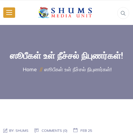
ஸூபீகள் உள் நீச்சல் நிபுணர்கள்!
ஸூபீகள் உள் நீச்சல் நிபுணர்கள்!
Home
BY:
SHUMS
COMMENTS (0)
FEB 25