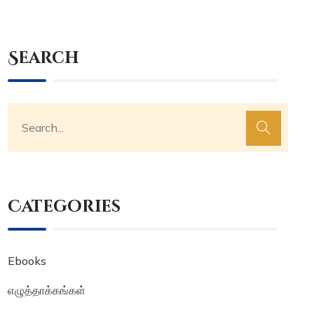
Search
Categories
Ebooks
எழுத்தாக்கங்கள்