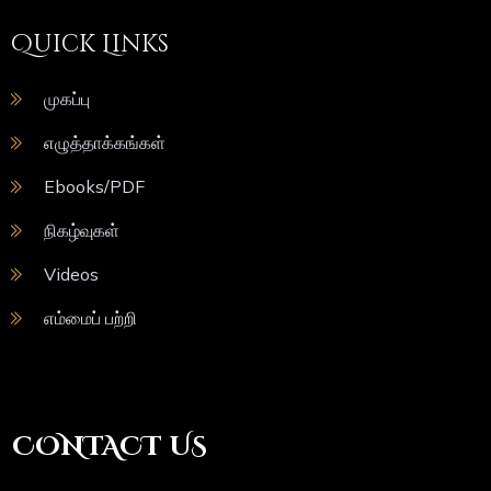
Quick Links
முகப்பு
எழுத்தாக்கங்கள்
Ebooks/PDF
நிகழ்வுகள்
Videos
எம்மைப் பற்றி
CONTACT US