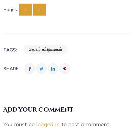
Pages:
1
2
தொடர் கட்டுரைகள்
TAGS:
SHARE:
Add your Comment
You must be
logged in
to post a comment.