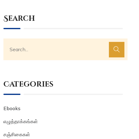
Search
Categories
Ebooks
எழுத்தாக்கங்கள்
சஞ்சிகைகள்