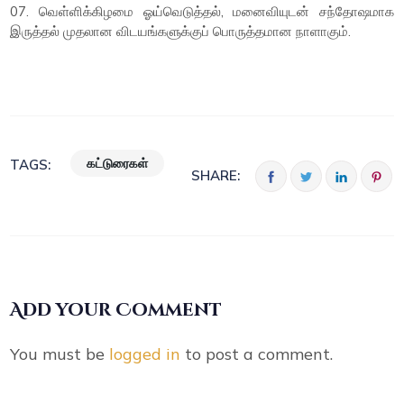
07. வெள்ளிக்கிழமை ஓய்வெடுத்தல், மனைவியுடன் சந்தோஷமாக
இருத்தல் முதலான விடயங்களுக்குப் பொருத்தமான நாளாகும்.
கட்டுரைகள்
TAGS:
SHARE:
Add your Comment
You must be
logged in
to post a comment.