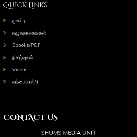
Quick Links
முகப்பு
எழுத்தாக்கங்கள்
Ebooks/PDF
நிகழ்வுகள்
Videos
எம்மைப் பற்றி
CONTACT US
SHUMS MEDIA UNIT