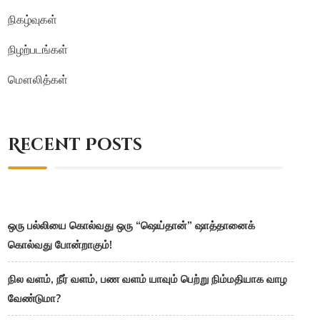
நிகழ்வுகள்
நிழற்படங்கள்
மௌலித்கள்
Recent Posts
ஒரு பல்லியை கொல்வது ஒரு “ஷெய்தான்” ஷாத்தானைக்
கொல்வது போன்றாகும்!
நில வளம், நீர் வளம், பண வளம் யாவும் பெற்று நிம்மதியாக வாழ
வேண்டுமா?