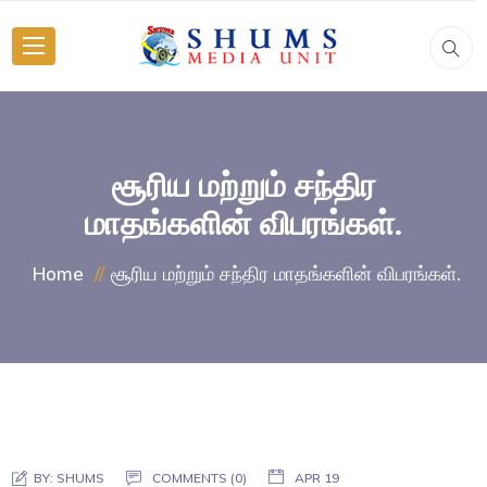
சூரிய மற்றும் சந்திர
மாதங்களின் விபரங்கள்.
சூரிய மற்றும் சந்திர மாதங்களின் விபரங்கள்.
Home
BY:
SHUMS
COMMENTS (0)
APR 19