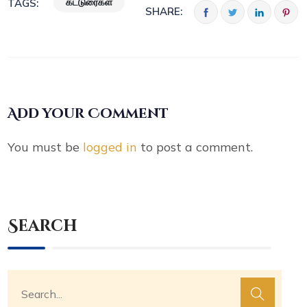
கட்டுரைகள்
TAGS:
SHARE:
Add your Comment
You must be
logged in
to post a comment.
Search