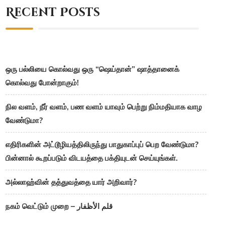
Recent Posts
ஒரு பல்லியை கொல்வது ஒரு “ஷெய்தான்” ஷாத்தானைக்
கொல்வது போன்றாகும்!
நில வளம், நீர் வளம், பண வளம் யாவும் பெற்று நிம்மதியாக வாழ
வேண்டுமா?
எதிரிகளின் அட்டூழியத்திலிருந்து பாதுகாப்புப் பெற வேண்டுமா?
பின்னால் கூறப்படும் விடயத்தை பக்தியுடன் செய்யுங்கள்.
அல்லாஹ்வின் தத்துவத்தை யார் அறிவார்?
நகம் வெட்டும் முறை – قلم الأظفار