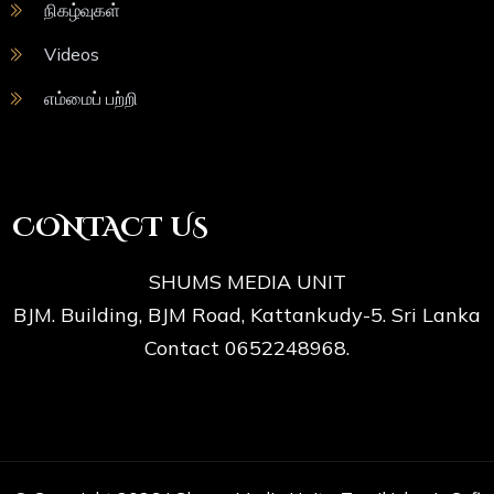
நிகழ்வுகள்
Videos
எம்மைப் பற்றி
CONTACT US
SHUMS MEDIA UNIT
BJM. Building, BJM Road, Kattankudy-5. Sri Lanka
Contact 0652248968.