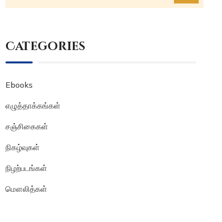
Categories
Ebooks
எழுத்தாக்கங்கள்
சஞ்சிகைகள்
நிகழ்வுகள்
நிழற்படங்கள்
மௌலித்கள்