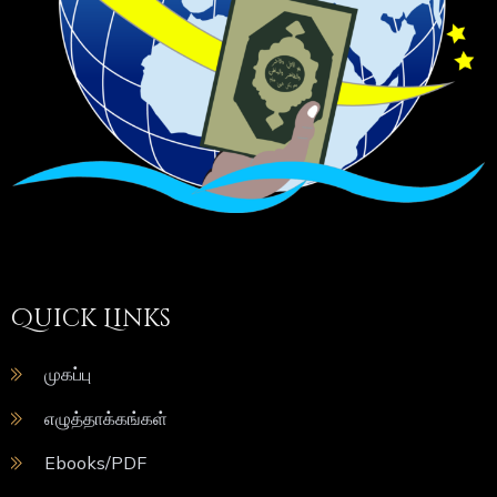
Quick Links
முகப்பு
எழுத்தாக்கங்கள்
Ebooks/PDF