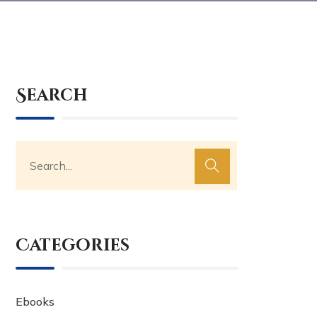
Search
Categories
Ebooks