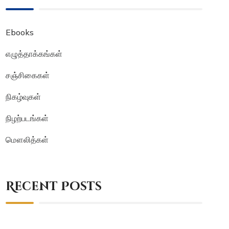
Ebooks
எழுத்தாக்கங்கள்
சஞ்சிகைகள்
நிகழ்வுகள்
நிழற்படங்கள்
மௌலித்கள்
Recent Posts