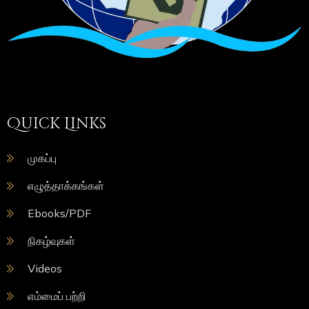
Quick Links
முகப்பு
எழுத்தாக்கங்கள்
Ebooks/PDF
நிகழ்வுகள்
Videos
எம்மைப் பற்றி