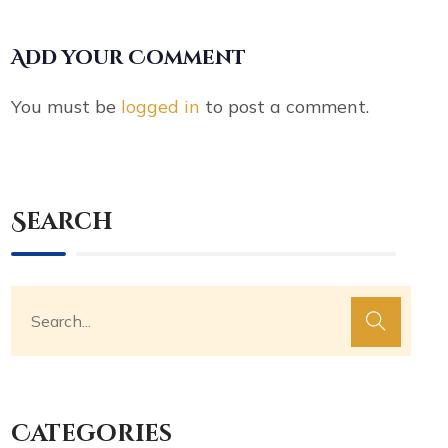
Add your Comment
You must be
logged in
to post a comment.
Search
Categories